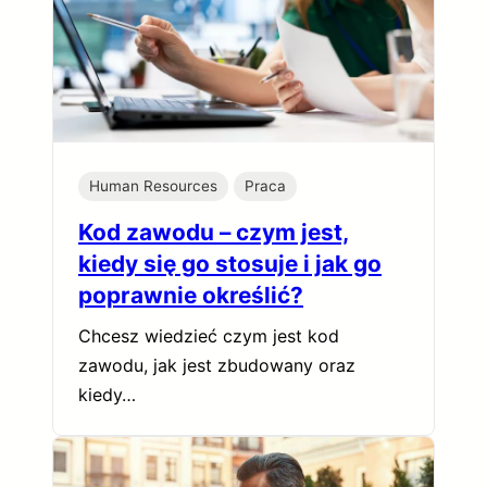
Human Resources
Praca
Kod zawodu – czym jest,
kiedy się go stosuje i jak go
poprawnie określić?
Chcesz wiedzieć czym jest kod
zawodu, jak jest zbudowany oraz
kiedy…