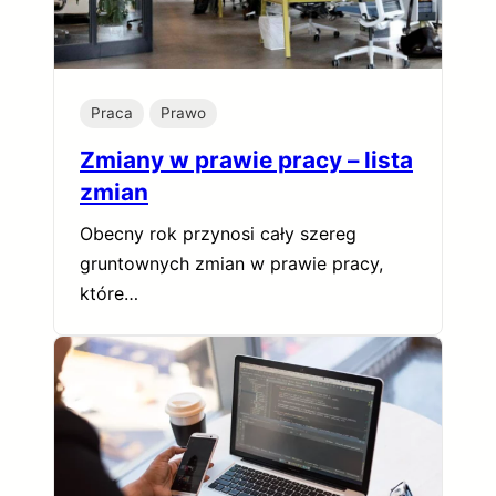
Praca
Prawo
Zmiany w prawie pracy – lista
zmian
Obecny rok przynosi cały szereg
gruntownych zmian w prawie pracy,
które…