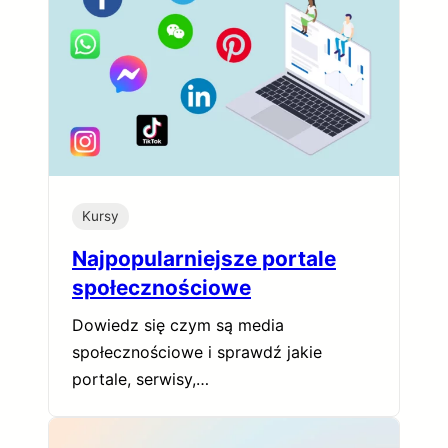
Kursy
Najpopularniejsze portale
społecznościowe
Dowiedz się czym są media
społecznościowe i sprawdź jakie
portale, serwisy,…