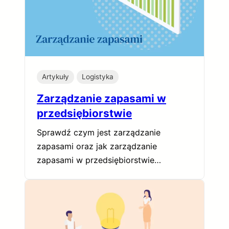
Artykuły
Logistyka
Zarządzanie zapasami w
przedsiębiorstwie
Sprawdź czym jest zarządzanie
zapasami oraz jak zarządzanie
zapasami w przedsiębiorstwie…