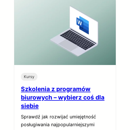
Kursy
Szkolenia z programów
biurowych – wybierz coś dla
siebie
Sprawdź jak rozwijać umiejętność
posługiwania najpopularniejszymi