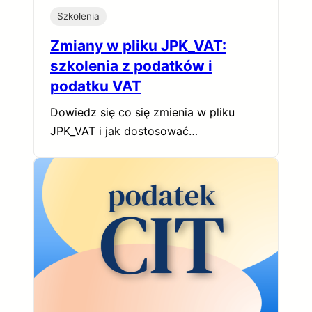
Szkolenia
Zmiany w pliku JPK_VAT:
szkolenia z podatków i
podatku VAT
Dowiedz się co się zmienia w pliku
JPK_VAT i jak dostosować…