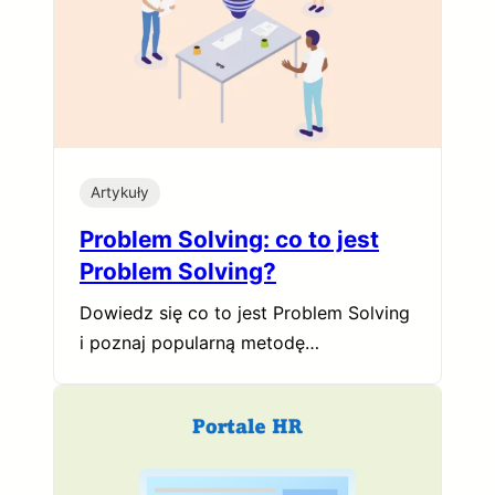
Artykuły
Problem Solving: co to jest
Problem Solving?
Dowiedz się co to jest Problem Solving
i poznaj popularną metodę…