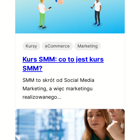
Kursy
eCommerce
Marketing
Kurs SMM: co to jest kurs
SMM?
SMM to skrót od Social Media
Marketing, a więc marketingu
realizowanego…