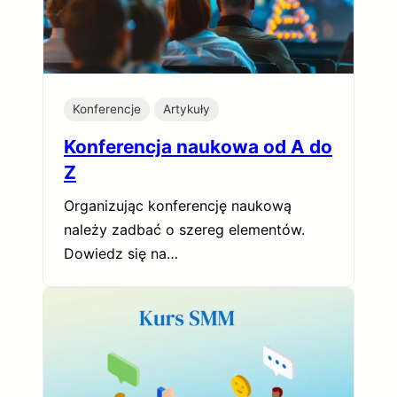
Konferencje
Artykuły
Konferencja naukowa od A do
Z
Organizując konferencję naukową
należy zadbać o szereg elementów.
Dowiedz się na…