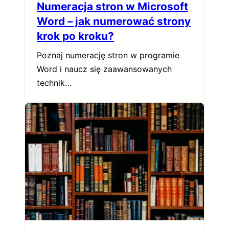
Numeracja stron w Microsoft
Word – jak numerować strony
krok po kroku?
Poznaj numerację stron w programie
Word i naucz się zaawansowanych
technik…