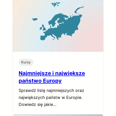
Kursy
Najmniejsze i największe
państwo Europy
Sprawdź listę najmniejszych oraz
największych państw w Europie.
Dowiedz się jakie…