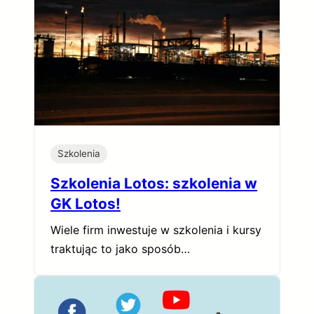
Szkolenia
Szkolenia Lotos: szkolenia w
GK Lotos!
Wiele firm inwestuje w szkolenia i kursy
traktując to jako sposób…