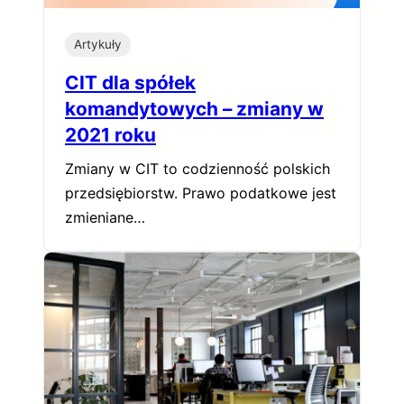
Artykuły
CIT dla spółek
komandytowych – zmiany w
2021 roku
Zmiany w CIT to codzienność polskich
przedsiębiorstw. Prawo podatkowe jest
zmieniane…