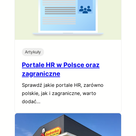
Artykuły
Portale HR w Polsce oraz
zagraniczne
Sprawdź jakie portale HR, zarówno
polskie, jak i zagraniczne, warto
dodać…