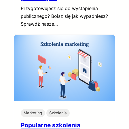
Przygotowujesz się do wystąpienia
publicznego? Boisz się jak wypadniesz?
Sprawdź nasze…
Marketing
Szkolenia
Popularne szkolenia