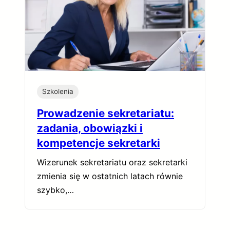
Szkolenia
Prowadzenie sekretariatu:
zadania, obowiązki i
kompetencje sekretarki
Wizerunek sekretariatu oraz sekretarki
zmienia się w ostatnich latach równie
szybko,…