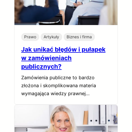
Prawo
Artykuły
Biznes i firma
Jak unikać błędów i pułapek
w zamówieniach
publicznych?
Zamówienia publiczne to bardzo
złożona i skomplikowana materia
wymagająca wiedzy prawnej…