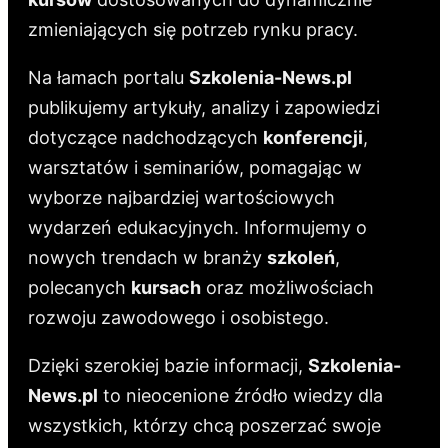
zmieniających się potrzeb rynku pracy.
Na łamach portalu
Szkolenia-News.pl
publikujemy artykuły, analizy i zapowiedzi
dotyczące nadchodzących
konferencji
,
warsztatów i seminariów, pomagając w
wyborze najbardziej wartościowych
wydarzeń edukacyjnych. Informujemy o
nowych trendach w branży
szkoleń
,
polecanych
kursach
oraz możliwościach
rozwoju zawodowego i osobistego.
Dzięki szerokiej bazie informacji,
Szkolenia-
News.pl
to nieocenione źródło wiedzy dla
wszystkich, którzy chcą poszerzać swoje