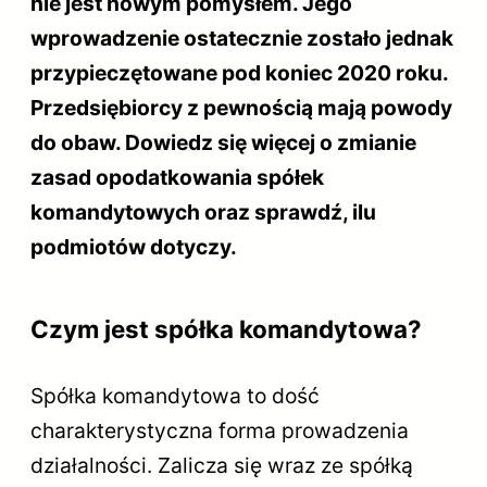
nie jest nowym pomysłem. Jego
wprowadzenie ostatecznie zostało jednak
przypieczętowane pod koniec 2020 roku.
Przedsiębiorcy z pewnością mają powody
do obaw. Dowiedz się więcej o zmianie
zasad opodatkowania spółek
komandytowych oraz sprawdź, ilu
podmiotów dotyczy.
Czym jest spółka komandytowa?
Spółka komandytowa to dość
charakterystyczna forma prowadzenia
działalności. Zalicza się wraz ze spółką