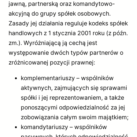
jawną, partnerską oraz komandytowo-
akcyjną do grupy spółek osobowych.
Zasady jej działania reguluje kodeks spółek
handlowych z 1 stycznia 2001 roku (z późn.
zm.). Wyróżniającą ją cechą jest
występowanie dwóch typów partnerów o
zróżnicowanej pozycji prawnej:
komplementariuszy – wspólników
aktywnych, zajmujących się sprawami
spółki i jej reprezentowaniem, a także
ponoszącymi odpowiedzialność za jej
zobowiązania całym swoim majątkiem;
komandytariuszy – wspólników
pasywnych, których odpowiedzialność