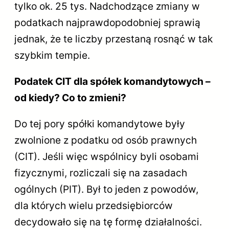
tylko ok. 25 tys. Nadchodzące zmiany w
podatkach najprawdopodobniej sprawią
jednak, że te liczby przestaną rosnąć w tak
szybkim tempie.
Podatek CIT dla spółek komandytowych –
od kiedy? Co to zmieni?
Do tej pory spółki komandytowe były
zwolnione z podatku od osób prawnych
(CIT). Jeśli więc wspólnicy byli osobami
fizycznymi, rozliczali się na zasadach
ogólnych (PIT). Był to jeden z powodów,
dla których wielu przedsiębiorców
decydowało się na tę formę działalności.