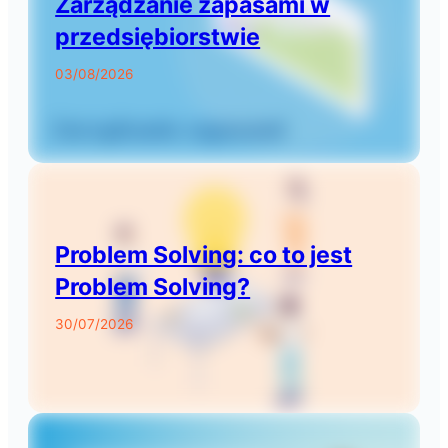
Zarządzanie zapasami w
przedsiębiorstwie
03/08/2026
Problem Solving: co to jest
Problem Solving?
30/07/2026