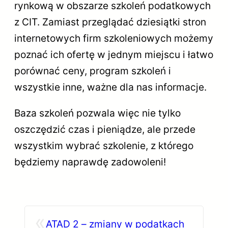
rynkową w obszarze szkoleń podatkowych
z CIT. Zamiast przeglądać dziesiątki stron
internetowych firm szkoleniowych możemy
poznać ich ofertę w jednym miejscu i łatwo
porównać ceny, program szkoleń i
wszystkie inne, ważne dla nas informacje.
Baza szkoleń pozwala więc nie tylko
oszczędzić czas i pieniądze, ale przede
wszystkim wybrać szkolenie, z którego
będziemy naprawdę zadowoleni!
«
ATAD 2 – zmiany w podatkach