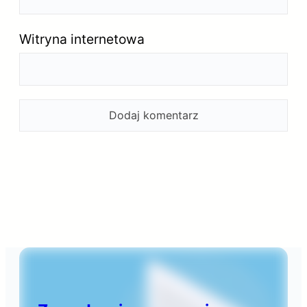
Witryna internetowa