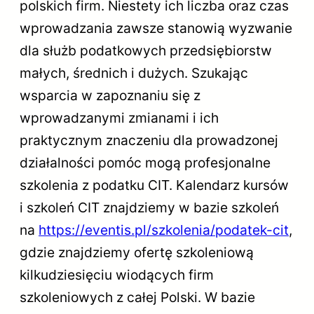
polskich firm. Niestety ich liczba oraz czas
wprowadzania zawsze stanowią wyzwanie
dla służb podatkowych przedsiębiorstw
małych, średnich i dużych. Szukając
wsparcia w zapoznaniu się z
wprowadzanymi zmianami i ich
praktycznym znaczeniu dla prowadzonej
działalności pomóc mogą profesjonalne
szkolenia z podatku CIT. Kalendarz kursów
i szkoleń CIT znajdziemy w bazie szkoleń
na
https://eventis.pl/szkolenia/podatek-cit
,
gdzie znajdziemy ofertę szkoleniową
kilkudziesięciu wiodących firm
szkoleniowych z całej Polski. W bazie