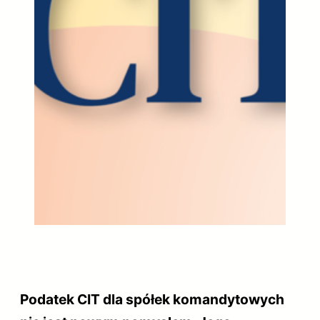
Podatek CIT dla spółek komandytowych