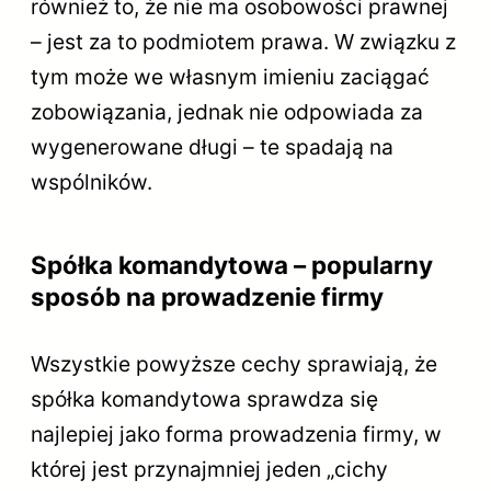
również to, że nie ma osobowości prawnej
– jest za to podmiotem prawa. W związku z
tym może we własnym imieniu zaciągać
zobowiązania, jednak nie odpowiada za
wygenerowane długi – te spadają na
wspólników.
Spółka komandytowa – popularny
sposób na prowadzenie firmy
Wszystkie powyższe cechy sprawiają, że
spółka komandytowa sprawdza się
najlepiej jako forma prowadzenia firmy, w
której jest przynajmniej jeden „cichy