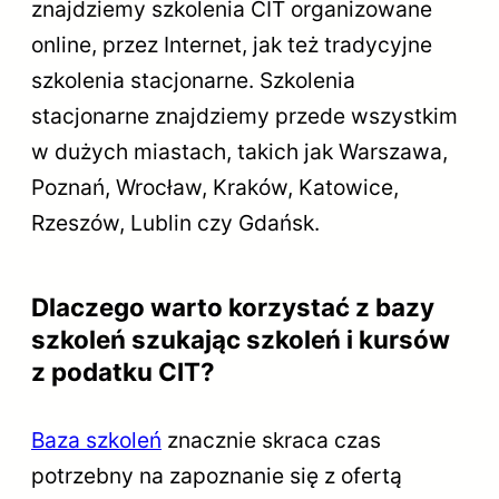
znajdziemy szkolenia CIT organizowane
online, przez Internet, jak też tradycyjne
szkolenia stacjonarne. Szkolenia
stacjonarne znajdziemy przede wszystkim
w dużych miastach, takich jak Warszawa,
Poznań, Wrocław, Kraków, Katowice,
Rzeszów, Lublin czy Gdańsk.
Dlaczego warto korzystać z bazy
szkoleń szukając szkoleń i kursów
z podatku CIT?
Baza szkoleń
znacznie skraca czas
potrzebny na zapoznanie się z ofertą