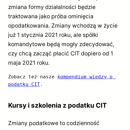
zmiana formy działalności będzie
traktowana jako próba ominięcia
opodatkowania. Zmiany wchodzą w życie
już 1 stycznia 2021 roku, ale spółki
komandytowe będą mogły zdecydować,
czy chcą zacząć płacić CIT dopiero od 1
maja 2021 roku.
Zobacz też nasze 
kompendium wiedzy o 
podatku CIT
.
Kursy i szkolenia z podatku CIT
Zmiany podatkowe to codzienność