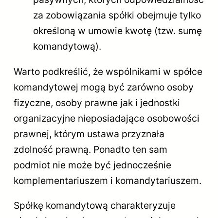
za zobowiązania spółki obejmuje tylko
określoną w umowie kwotę (tzw. sumę
komandytową).
Warto podkreślić, że wspólnikami w spółce
komandytowej mogą być zarówno osoby
fizyczne, osoby prawne jak i jednostki
organizacyjne nieposiadające osobowości
prawnej, którym ustawa przyznała
zdolność prawną. Ponadto ten sam
podmiot nie może być jednocześnie
komplementariuszem i komandytariuszem.
Spółkę komandytową charakteryzuje