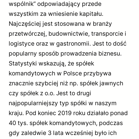
wspólnik” odpowiadający przede
wszystkim za wniesienie kapitału.
Najczęściej jest stosowana w branży
przetwórczej, budownictwie, transporcie i
logistyce oraz w gastronomii. Jest to dość
popularny sposób prowadzenia biznesu.
Statystyki wskazują, że spółek
komandytowych w Polsce przybywa
znacznie szybciej niż np. spółek jawnych
czy spółek z o.o. Jest to drugi
najpopularniejszy typ spółki w naszym
kraju. Pod koniec 2019 roku działało ponad
40 tys. spółek komandytowych, podczas
gdy zaledwie 3 lata wcześniej było ich