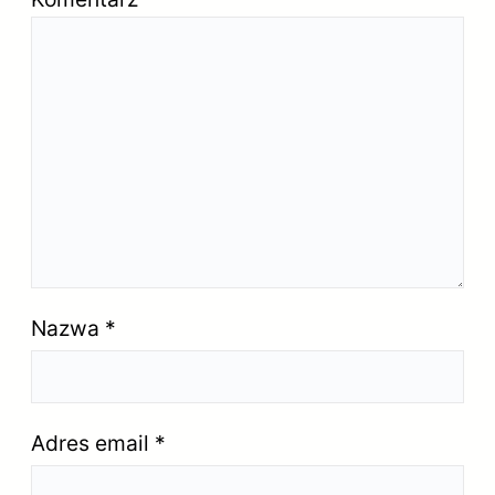
Nazwa
*
Adres email
*