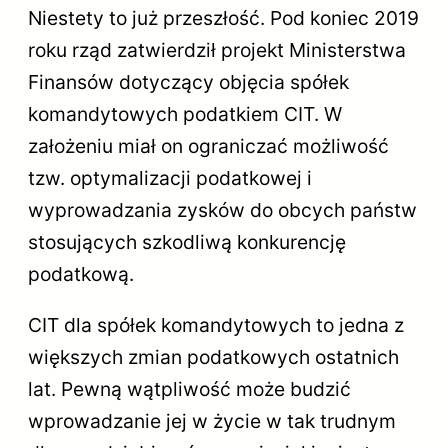
Niestety to już przeszłość. Pod koniec 2019
roku rząd zatwierdził projekt Ministerstwa
Finansów dotyczący objęcia spółek
komandytowych podatkiem CIT. W
założeniu miał on ograniczać możliwość
tzw. optymalizacji podatkowej i
wyprowadzania zysków do obcych państw
stosujących szkodliwą konkurencję
podatkową.
CIT dla spółek komandytowych to jedna z
większych zmian podatkowych ostatnich
lat. Pewną wątpliwość może budzić
wprowadzanie jej w życie w tak trudnym