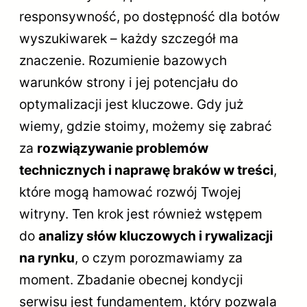
responsywność, po dostępność dla botów
wyszukiwarek – każdy szczegół ma
znaczenie. Rozumienie bazowych
warunków strony i jej potencjału do
optymalizacji jest kluczowe. Gdy już
wiemy, gdzie stoimy, możemy się zabrać
za
rozwiązywanie problemów
technicznych i naprawę braków w treści
,
które mogą hamować rozwój Twojej
witryny. Ten krok jest również wstępem
do
analizy słów kluczowych i rywalizacji
na rynku
, o czym porozmawiamy za
moment. Zbadanie obecnej kondycji
serwisu jest fundamentem, który pozwala