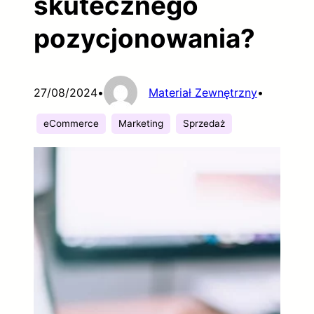
skutecznego
pozycjonowania?
27/08/2024
•
Materiał Zewnętrzny
•
eCommerce
Marketing
Sprzedaż