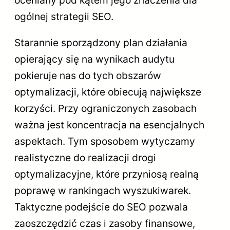
oceniany pod kątem jego znaczenia dla
ogólnej strategii SEO.
Starannie sporządzony plan działania
opierający się na wynikach audytu
pokieruje nas do tych obszarów
optymalizacji, które obiecują największe
korzyści. Przy ograniczonych zasobach
ważna jest koncentracja na esencjalnych
aspektach. Tym sposobem wytyczamy
realistyczne do realizacji drogi
optymalizacyjne, które przyniosą realną
poprawę w rankingach wyszukiwarek.
Taktyczne podejście do SEO pozwala
zaoszczędzić czas i zasoby finansowe,