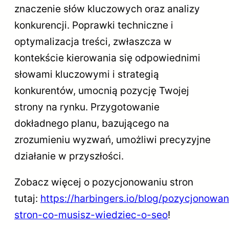
znaczenie słów kluczowych oraz analizy
konkurencji. Poprawki techniczne i
optymalizacja treści, zwłaszcza w
kontekście kierowania się odpowiednimi
słowami kluczowymi i strategią
konkurentów, umocnią pozycję Twojej
strony na rynku. Przygotowanie
dokładnego planu, bazującego na
zrozumieniu wyzwań, umożliwi precyzyjne
działanie w przyszłości.
Zobacz więcej o pozycjonowaniu stron
tutaj:
https://harbingers.io/blog/pozycjonowan
stron-co-musisz-wiedziec-o-seo
!