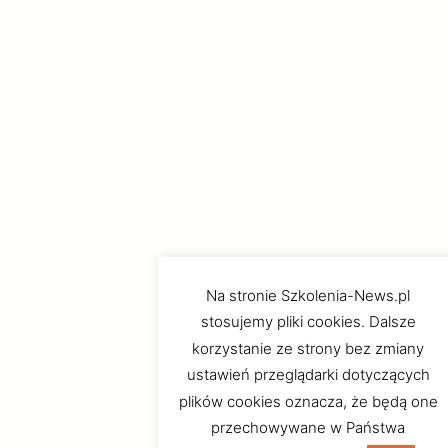
Na stronie Szkolenia-News.pl
stosujemy pliki cookies. Dalsze
korzystanie ze strony bez zmiany
ustawień przeglądarki dotyczących
plików cookies oznacza, że będą one
przechowywane w Państwa