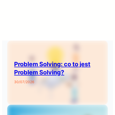
Problem Solving: co to jest
Problem Solving?
30/07/2026