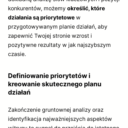
konkurentów, możemy
określić, które
działania są priorytetowe
w
przygotowywanym planie działań, aby
zapewnić Twojej stronie wzrost i
pozytywne rezultaty w jak najszybszym
czasie.
Definiowanie priorytetów i
kreowanie skutecznego planu
działań
Zakończenie gruntownej analizy oraz
identyfikacja najważniejszych aspektów