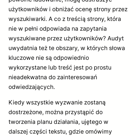
użytkowników i obniżać ocenę strony przez
wyszukiwarki. A co z treścią strony, która
nie w pełni odpowiada na zapytania
wyszukiwane przez użytkowników? Audyt
uwydatnia też te obszary, w których słowa
kluczowe nie są odpowiednio
wykorzystane lub treść jest po prostu
nieadekwatna do zainteresowań
odwiedzających.
Kiedy wszystkie wyzwanie zostaną
dostrzeżone, można przystąpić do
tworzenia planu działania, ujętego w
dalszej części tekstu, gdzie omówimy