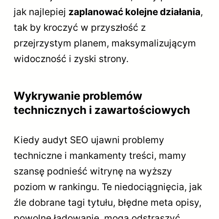
jak najlepiej
zaplanować kolejne działania
,
tak by kroczyć w przyszłość z
przejrzystym planem, maksymalizującym
widoczność i zyski strony.
Wykrywanie problemów
technicznych i zawartościowych
Kiedy audyt SEO ujawni problemy
techniczne i mankamenty treści, mamy
szansę podnieść witrynę na wyższy
poziom w rankingu. Te niedociągnięcia, jak
źle dobrane tagi tytułu, błędne meta opisy,
powolne ładowanie, mogą odstraszyć