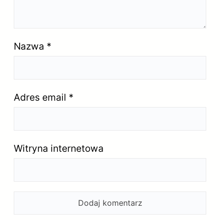
Nazwa
*
Adres email
*
Witryna internetowa