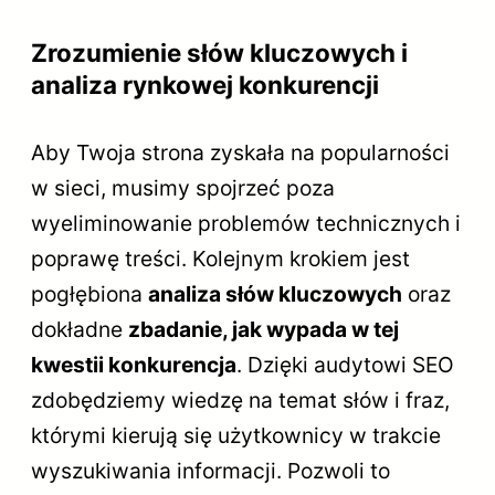
Zrozumienie słów kluczowych i
analiza rynkowej konkurencji
Aby Twoja strona zyskała na popularności
w sieci, musimy spojrzeć poza
wyeliminowanie problemów technicznych i
poprawę treści. Kolejnym krokiem jest
pogłębiona
analiza słów kluczowych
oraz
dokładne
zbadanie, jak wypada w tej
kwestii konkurencja
. Dzięki audytowi SEO
zdobędziemy wiedzę na temat słów i fraz,
którymi kierują się użytkownicy w trakcie
wyszukiwania informacji. Pozwoli to