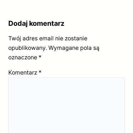
Dodaj komentarz
Twój adres email nie zostanie
opublikowany.
Wymagane pola są
oznaczone
*
Komentarz
*