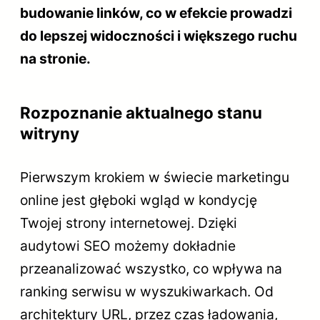
budowanie linków, co w efekcie prowadzi
do lepszej widoczności i większego ruchu
na stronie.
Rozpoznanie aktualnego stanu
witryny
Pierwszym krokiem w świecie marketingu
online jest głęboki wgląd w kondycję
Twojej strony internetowej. Dzięki
audytowi SEO możemy dokładnie
przeanalizować wszystko, co wpływa na
ranking serwisu w wyszukiwarkach. Od
architektury URL, przez czas ładowania,