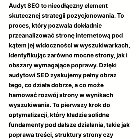
Audyt SEO to nieodłączny element
skutecznej strategii pozycjonowania. To
proces, który pozwala dokładnie
przeanalizować stronę internetową pod
kątem jej widoczności w wyszukiwarkach,
identyfikując zarówno mocne strony, jak i
obszary wymagające poprawy. Dzięki
audytowi SEO zyskujemy pełny obraz
tego, co działa dobrze, a co może
hamować rozwój strony w wynikach
wyszukiwania. To pierwszy krok do
optymalizacji, który kładzie solidne
fundamenty pod dalsze działania, takie jak
poprawa treści, struktury strony czy