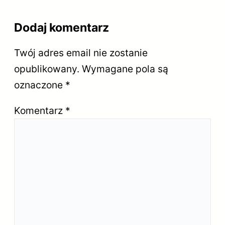
Dodaj komentarz
Twój adres email nie zostanie
opublikowany.
Wymagane pola są
oznaczone
*
Komentarz
*