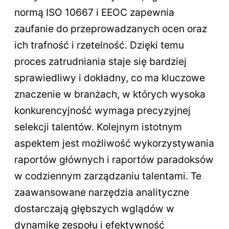
normą ISO 10667 i EEOC zapewnia
zaufanie do przeprowadzanych ocen oraz
ich trafność i rzetelność. Dzięki temu
proces zatrudniania staje się bardziej
sprawiedliwy i dokładny, co ma kluczowe
znaczenie w branżach, w których wysoka
konkurencyjność wymaga precyzyjnej
selekcji talentów. Kolejnym istotnym
aspektem jest możliwość wykorzystywania
raportów głównych i raportów paradoksów
w codziennym zarządzaniu talentami. Te
zaawansowane narzędzia analityczne
dostarczają głębszych wglądów w
dynamikę zespołu i efektywność