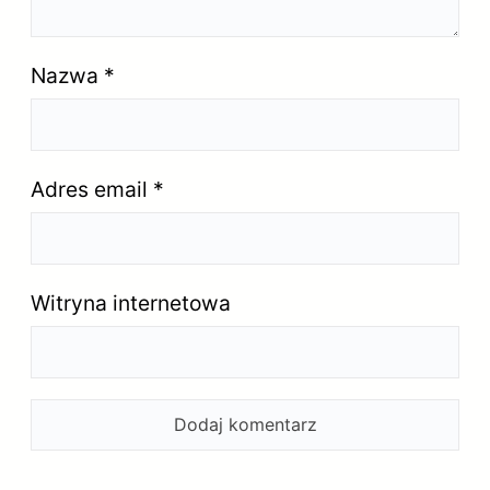
Nazwa
*
Adres email
*
Witryna internetowa