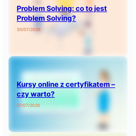
Problem Solving: co to jest
Problem Solving?
30/07/2026
Kursy online z certyfikatem –
czy warto?
27/07/2026