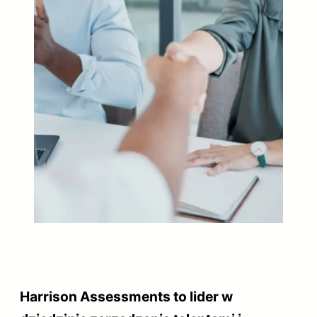
Harrison Assessments to lider w