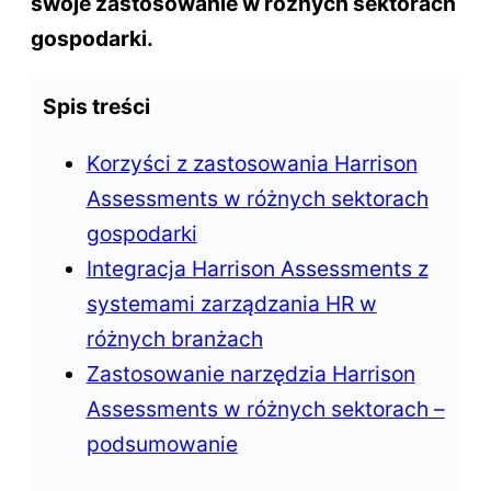
swoje zastosowanie w różnych sektorach
gospodarki.
Spis treści
Korzyści z zastosowania Harrison
Assessments w różnych sektorach
gospodarki
Integracja Harrison Assessments z
systemami zarządzania HR w
różnych branżach
Zastosowanie narzędzia Harrison
Assessments w różnych sektorach –
podsumowanie