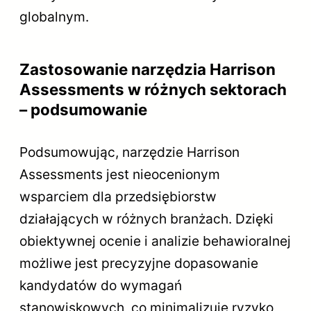
globalnym.
Zastosowanie narzędzia Harrison
Assessments w różnych sektorach
– podsumowanie
Podsumowując, narzędzie Harrison
Assessments jest nieocenionym
wsparciem dla przedsiębiorstw
działających w różnych branżach. Dzięki
obiektywnej ocenie i analizie behawioralnej
możliwe jest precyzyjne dopasowanie
kandydatów do wymagań
stanowiskowych, co minimalizuje ryzyko