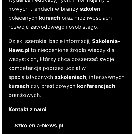
nowych trendach w branży
szkoleń
,
polecanych
kursach
oraz możliwościach
rozwoju zawodowego i osobistego.
Dzięki szerokiej bazie informacji,
Szkolenia-
News.pl
to nieocenione źródło wiedzy dla
wszystkich, którzy chcą poszerzać swoje
kompetencje poprzez udział w
specjalistycznych
szkoleniach
, intensywnych
kursach
czy prestiżowych
konferencjach
branżowych.
Kontakt z nami
Szkolenia-News.pl