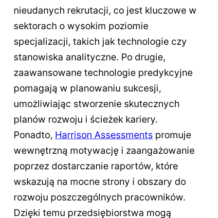
nieudanych rekrutacji, co jest kluczowe w
sektorach o wysokim poziomie
specjalizacji, takich jak technologie czy
stanowiska analityczne. Po drugie,
zaawansowane technologie predykcyjne
pomagają w planowaniu sukcesji,
umożliwiając stworzenie skutecznych
planów rozwoju i ścieżek kariery.
Ponadto,
Harrison Assessments
promuje
wewnętrzną motywację i zaangażowanie
poprzez dostarczanie raportów, które
wskazują na mocne strony i obszary do
rozwoju poszczególnych pracowników.
Dzięki temu przedsiębiorstwa mogą