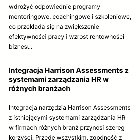
wdrożyć odpowiednie programy
mentoringowe, coachingowe i szkoleniowe,
co przekłada się na zwiększenie
efektywności pracy i wzrost rentowności
biznesu.
Integracja Harrison Assessments z
systemami zarządzania HR w
różnych branżach
Integracja narzędzia Harrison Assessments
z istniejącymi systemami zarządzania HR
w firmach różnych branż przynosi szereg
korzyści. Przede wszystkim, zgodność z