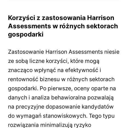
Korzyści z zastosowania Harrison
Assessments w różnych sektorach
gospodarki
Zastosowanie Harrison Assessments niesie
ze sobą liczne korzyści, które mogą
znacząco wpłynąć na efektywność i
rentowność biznesu w różnych sektorach
gospodarki. Po pierwsze, oceny oparte na
danych i analiza behawioralna pozwalają
na precyzyjne dopasowanie kandydatów
do wymagań stanowiskowych. Tego typu
rozwiązania minimalizują ryzyko