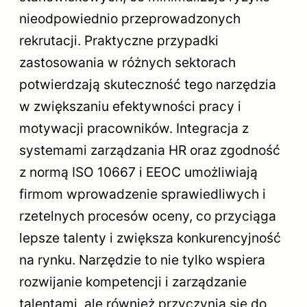
nieodpowiednio przeprowadzonych
rekrutacji. Praktyczne przypadki
zastosowania w różnych sektorach
potwierdzają skuteczność tego narzędzia
w zwiększaniu efektywności pracy i
motywacji pracowników. Integracja z
systemami zarządzania HR oraz zgodność
z normą ISO 10667 i EEOC umożliwiają
firmom wprowadzenie sprawiedliwych i
rzetelnych procesów oceny, co przyciąga
lepsze talenty i zwiększa konkurencyjność
na rynku. Narzędzie to nie tylko wspiera
rozwijanie kompetencji i zarządzanie
talentami, ale również przyczynia się do