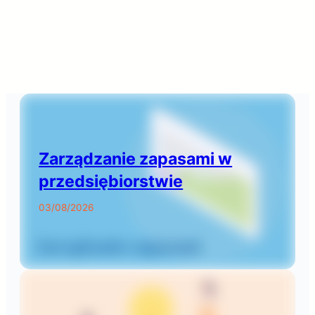
Zarządzanie zapasami w
przedsiębiorstwie
03/08/2026