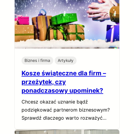
Biznes i firma
Artykuły
Kosze świąteczne dla firm –
przeżytek, czy
ponadczasowy upominek?
Chcesz okazać uznanie bądź
podziękować partnerom biznesowym?
Sprawdź dlaczego warto rozważyć…