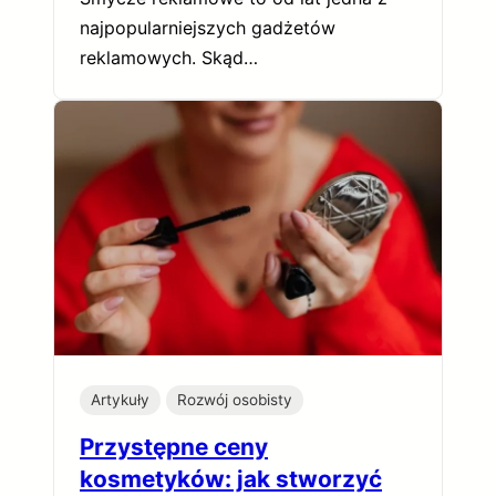
najpopularniejszych gadżetów
reklamowych. Skąd…
Artykuły
Rozwój osobisty
Przystępne ceny
kosmetyków: jak stworzyć