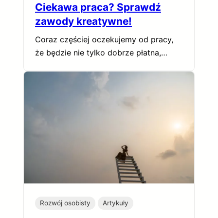
Ciekawa praca? Sprawdź
zawody kreatywne!
Coraz częściej oczekujemy od pracy,
że będzie nie tylko dobrze płatna,…
Rozwój osobisty
Artykuły