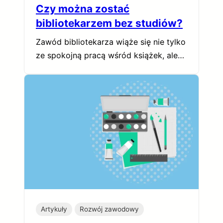
Czy można zostać
bibliotekarzem bez studiów?
Zawód bibliotekarza wiąże się nie tylko
ze spokojną pracą wśród książek, ale…
Artykuły
Rozwój zawodowy