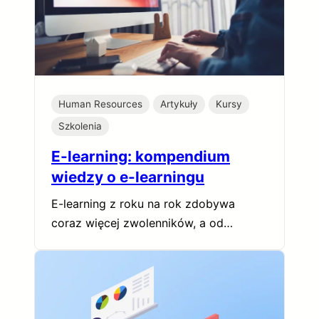
Human Resources
Artykuły
Kursy
Szkolenia
E-learning: kompendium
wiedzy o e-learningu
E-learning z roku na rok zdobywa
coraz więcej zwolenników, a od…