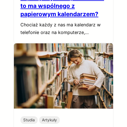
to ma wspólnego z
papierowym kalendarzem?
Chociaż każdy z nas ma kalendarz w
telefonie oraz na komputerze,…
Studia
Artykuły