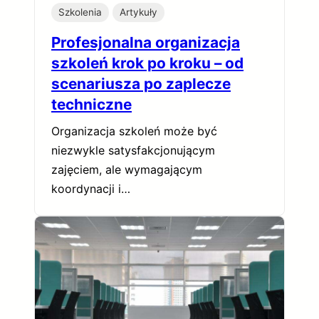
Szkolenia
Artykuły
Profesjonalna organizacja
szkoleń krok po kroku – od
scenariusza po zaplecze
techniczne
Organizacja szkoleń może być
niezwykle satysfakcjonującym
zajęciem, ale wymagającym
koordynacji i…