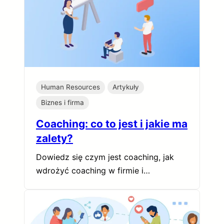
Human Resources
Artykuły
Biznes i firma
Coaching: co to jest i jakie ma
zalety?
Dowiedz się czym jest coaching, jak
wdrożyć coaching w firmie i…