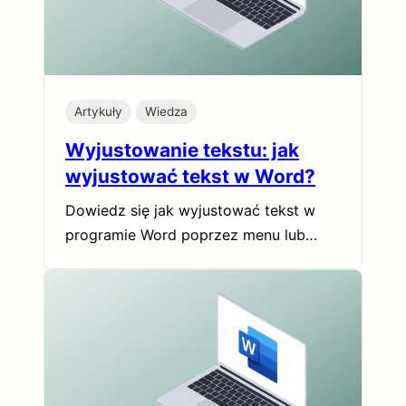
Artykuły
Wiedza
Wyjustowanie tekstu: jak
wyjustować tekst w Word?
Dowiedz się jak wyjustować tekst w
programie Word poprzez menu lub…