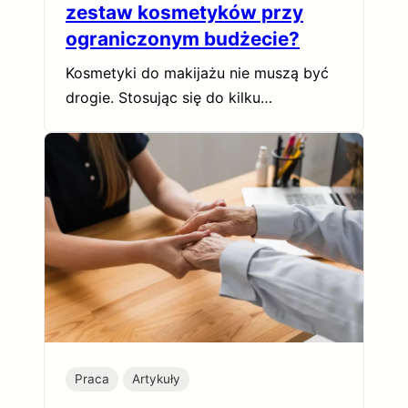
zestaw kosmetyków przy
ograniczonym budżecie?
Kosmetyki do makijażu nie muszą być
drogie. Stosując się do kilku…
Praca
Artykuły