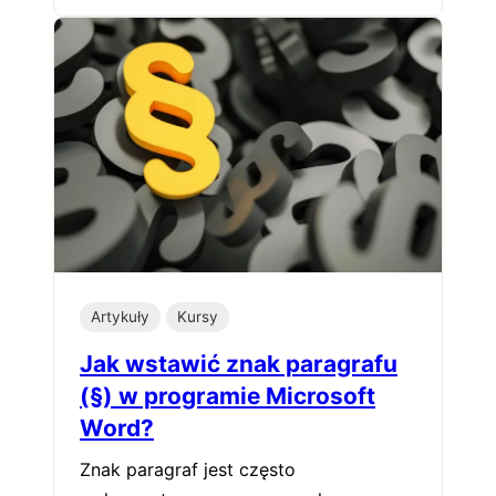
Artykuły
Kursy
Jak wstawić znak paragrafu
(§) w programie Microsoft
Word?
Znak paragraf jest często