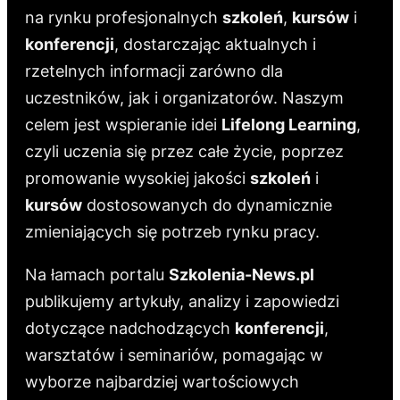
na rynku profesjonalnych
szkoleń
,
kursów
i
konferencji
, dostarczając aktualnych i
rzetelnych informacji zarówno dla
uczestników, jak i organizatorów. Naszym
celem jest wspieranie idei
Lifelong Learning
,
czyli uczenia się przez całe życie, poprzez
promowanie wysokiej jakości
szkoleń
i
kursów
dostosowanych do dynamicznie
zmieniających się potrzeb rynku pracy.
Na łamach portalu
Szkolenia-News.pl
publikujemy artykuły, analizy i zapowiedzi
dotyczące nadchodzących
konferencji
,
warsztatów i seminariów, pomagając w
wyborze najbardziej wartościowych