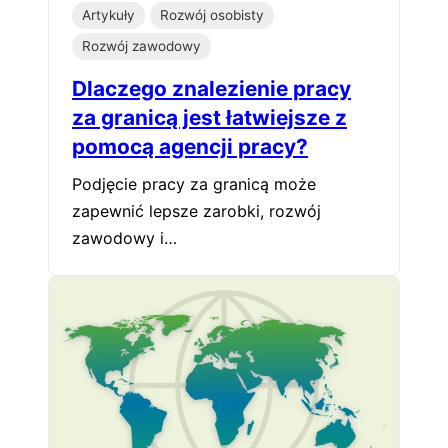
Artykuły
Rozwój osobisty
Rozwój zawodowy
Dlaczego znalezienie pracy
za granicą jest łatwiejsze z
pomocą agencji pracy?
Podjęcie pracy za granicą może
zapewnić lepsze zarobki, rozwój
zawodowy i…