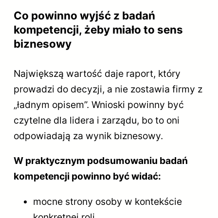
Co powinno wyjść z badań
kompetencji, żeby miało to sens
biznesowy
Największą wartość daje raport, który
prowadzi do decyzji, a nie zostawia firmy z
„ładnym opisem”. Wnioski powinny być
czytelne dla lidera i zarządu, bo to oni
odpowiadają za wynik biznesowy.
W praktycznym podsumowaniu badań
kompetencji powinno być widać:
mocne strony osoby w kontekście
konkretnej roli,