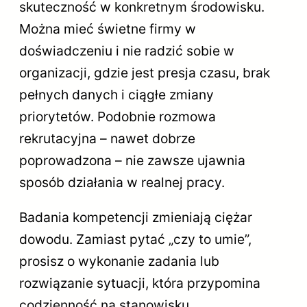
skuteczność w konkretnym środowisku.
Można mieć świetne firmy w
doświadczeniu i nie radzić sobie w
organizacji, gdzie jest presja czasu, brak
pełnych danych i ciągłe zmiany
priorytetów. Podobnie rozmowa
rekrutacyjna – nawet dobrze
poprowadzona – nie zawsze ujawnia
sposób działania w realnej pracy.
Badania kompetencji zmieniają ciężar
dowodu. Zamiast pytać „czy to umie”,
prosisz o wykonanie zadania lub
rozwiązanie sytuacji, która przypomina
codzienność na stanowisku.