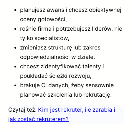
planujesz awans i chcesz obiektywnej
oceny gotowości,
rośnie firma i potrzebujesz liderów, nie
tylko specjalistów,
zmieniasz strukturę lub zakres
odpowiedzialności w dziale,
chcesz zidentyfikować talenty i
poukładać ścieżki rozwoju,
brakuje Ci danych, żeby sensownie
planować szkolenia lub rekrutację.
Czytaj też:
Kim jest rekruter, ile zarabia i
jak zostać rekruterem?