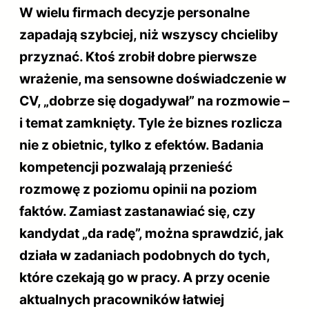
W wielu firmach decyzje personalne
zapadają szybciej, niż wszyscy chcieliby
przyznać. Ktoś zrobił dobre pierwsze
wrażenie, ma sensowne doświadczenie w
CV, „dobrze się dogadywał” na rozmowie –
i temat zamknięty. Tyle że biznes rozlicza
nie z obietnic, tylko z efektów. Badania
kompetencji pozwalają przenieść
rozmowę z poziomu opinii na poziom
faktów. Zamiast zastanawiać się, czy
kandydat „da radę”, można sprawdzić, jak
działa w zadaniach podobnych do tych,
które czekają go w pracy. A przy ocenie
aktualnych pracowników łatwiej