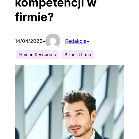
kompetencji w
firmie?
14/04/2026
•
Redakcja
•
Human Resources
Biznes i firma