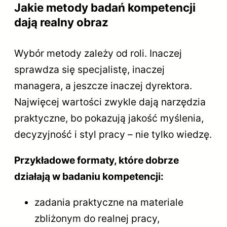
Jakie metody badań kompetencji
dają realny obraz
Wybór metody zależy od roli. Inaczej
sprawdza się specjalistę, inaczej
managera, a jeszcze inaczej dyrektora.
Najwięcej wartości zwykle dają narzędzia
praktyczne, bo pokazują jakość myślenia,
decyzyjność i styl pracy – nie tylko wiedzę.
Przykładowe formaty, które dobrze
działają w badaniu kompetencji:
zadania praktyczne na materiale
zbliżonym do realnej pracy,