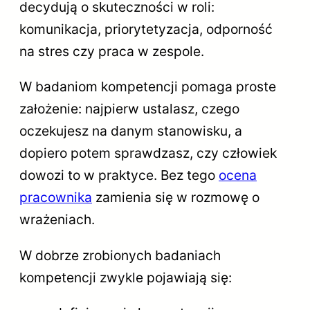
decydują o skuteczności w roli:
komunikacja, priorytetyzacja, odporność
na stres czy praca w zespole.
W badaniom kompetencji pomaga proste
założenie: najpierw ustalasz, czego
oczekujesz na danym stanowisku, a
dopiero potem sprawdzasz, czy człowiek
dowozi to w praktyce. Bez tego
ocena
pracownika
zamienia się w rozmowę o
wrażeniach.
W dobrze zrobionych badaniach
kompetencji zwykle pojawiają się: