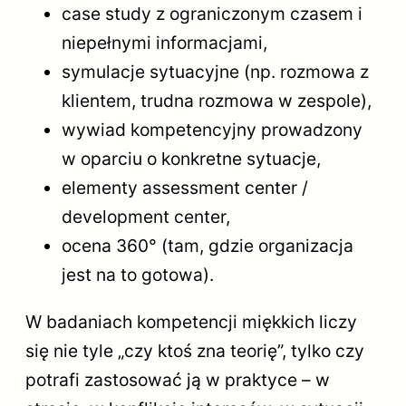
case study z ograniczonym czasem i
niepełnymi informacjami,
symulacje sytuacyjne (np. rozmowa z
klientem, trudna rozmowa w zespole),
wywiad kompetencyjny prowadzony
w oparciu o konkretne sytuacje,
elementy assessment center /
development center,
ocena 360° (tam, gdzie organizacja
jest na to gotowa).
W badaniach kompetencji miękkich liczy
się nie tyle „czy ktoś zna teorię”, tylko czy
potrafi zastosować ją w praktyce – w