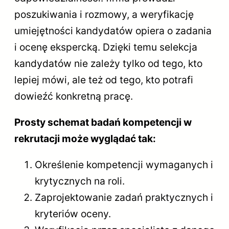
poszukiwania i rozmowy, a weryfikację
umiejętności kandydatów opiera o zadania
i ocenę ekspercką. Dzięki temu selekcja
kandydatów nie zależy tylko od tego, kto
lepiej mówi, ale też od tego, kto potrafi
dowieźć konkretną pracę.
Prosty schemat badań kompetencji w
rekrutacji może wyglądać tak:
Określenie kompetencji wymaganych i
krytycznych na roli.
Zaprojektowanie zadań praktycznych i
kryteriów oceny.