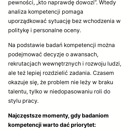
pewności, „kto naprawdę dowozi”. Wtedy
analiza kompetencji pomaga
uporządkować sytuację bez wchodzenia w
politykę i personalne oceny.
Na podstawie badań kompetencji można
podejmować decyzje o awansach,
rekrutacjach wewnętrznych i rozwoju ludzi,
ale też lepiej rozdzielić zadania. Czasem
okazuje się, że problem nie leży w braku
talentu, tylko w niedopasowaniu roli do
stylu pracy.
Najczęstsze momenty, gdy badaniom
kompetencji warto dać priorytet: