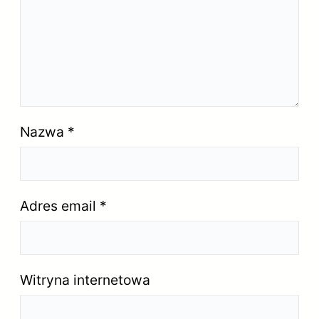
Nazwa
*
Adres email
*
Witryna internetowa