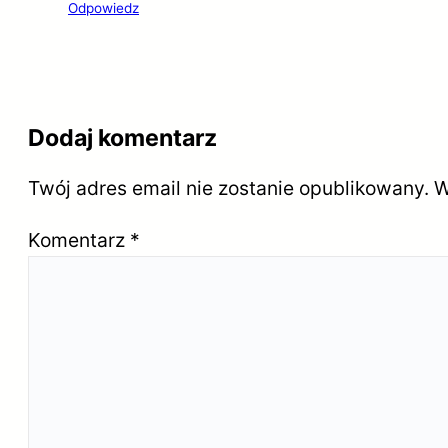
Odpowiedz
Dodaj komentarz
Twój adres email nie zostanie opublikowany.
W
Komentarz
*