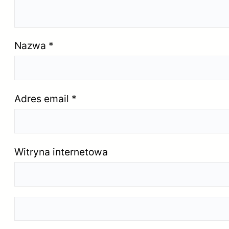
Nazwa
*
Adres email
*
Witryna internetowa