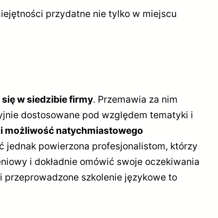
iejętności przydatne nie tylko w miejscu
ię w siedzibie firmy
. Przemawia za nim
yjnie dostosowane pod względem tematyki i
a i możliwość natychmiastowego
ć jednak powierzona profesjonalistom, którzy
niowy i dokładnie omówić swoje oczekiwania
 i przeprowadzone szkolenie językowe to