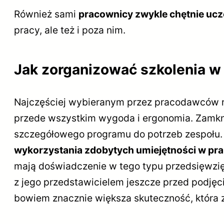
Również sami
pracownicy zwykle chętnie ucz
pracy, ale też i poza nim.
Jak zorganizować szkolenia w 
Najczęściej wybieranym przez pracodawców 
przede wszystkim wygoda i ergonomia. Zamkni
szczegółowego programu do potrzeb zespołu.
wykorzystania zdobytych umiejętności w pra
mają doświadczenie w tego typu przedsięwzi
z jego przedstawicielem jeszcze przed podję
bowiem znacznie większa skuteczność, która z