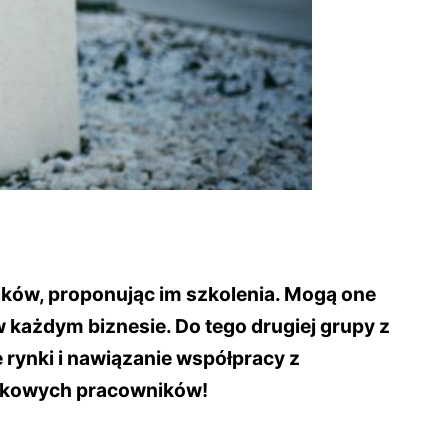
ków, proponując im szkolenia. Mogą one
w każdym biznesie. Do tego drugiej grupy z
 rynki i nawiązanie współpracy z
ęzykowych pracowników!