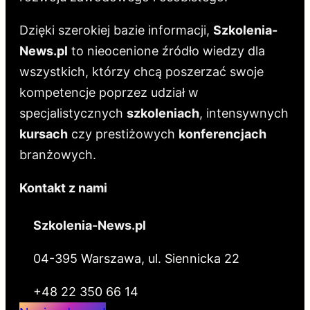
Dzięki szerokiej bazie informacji,
Szkolenia-
News.pl
to nieocenione źródło wiedzy dla
wszystkich, którzy chcą poszerzać swoje
kompetencje poprzez udział w
specjalistycznych
szkoleniach
, intensywnych
kursach
czy prestiżowych
konferencjach
branżowych.
Kontakt z nami
Szkolenia-News.pl
04-395 Warszawa, ul. Siennicka 22
+48 22 350 66 14