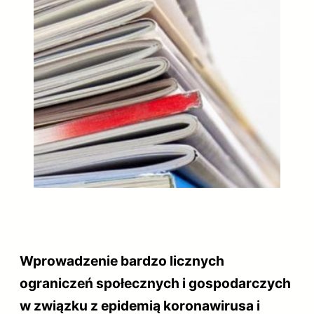
Wprowadzenie bardzo licznych
ograniczeń społecznych i gospodarczych
w związku z epidemią koronawirusa i