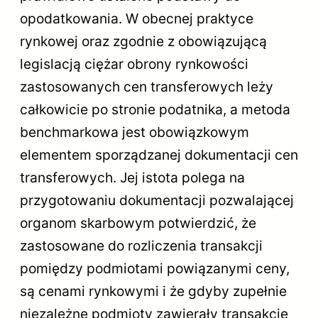
opodatkowania. W obecnej praktyce
rynkowej oraz zgodnie z obowiązującą
legislacją ciężar obrony rynkowości
zastosowanych cen transferowych leży
całkowicie po stronie podatnika, a metoda
benchmarkowa jest obowiązkowym
elementem sporządzanej dokumentacji cen
transferowych. Jej istota polega na
przygotowaniu dokumentacji pozwalającej
organom skarbowym potwierdzić, że
zastosowane do rozliczenia transakcji
pomiędzy podmiotami powiązanymi ceny,
są cenami rynkowymi i że gdyby zupełnie
niezależne podmioty zawierały transakcję