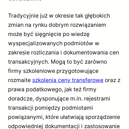
Tradycyjnie już w okresie tak głębokich
zmian na rynku dobrym rozwiązaniem
może być sięgnięcie po wiedzę
wyspecjalizowanych podmiotów w
zakresie rozliczania i dokumentowania cen
transakcyjnych. Mogą to być zarówno
firmy szkoleniowe przygotowujące
rozmaite
szkolenia ceny transferowe
oraz z
prawa podatkowego, jak też firmy
doradcze, dysponujące m.in. rejestrami
transakcji pomiędzy podmiotami
powiązanymi, które ułatwiają sporządzenie
odpowiedniej dokumentacji i zastosowanie