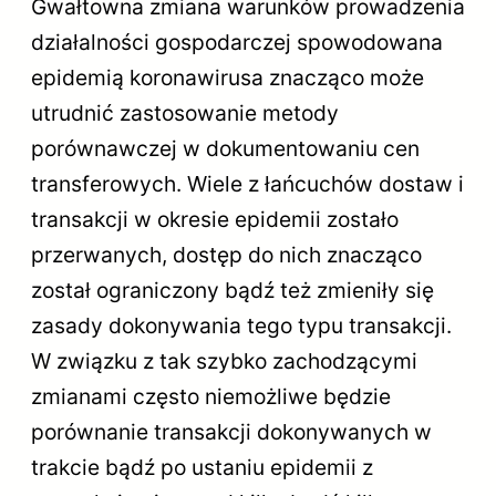
Gwałtowna zmiana warunków prowadzenia
działalności gospodarczej spowodowana
epidemią koronawirusa znacząco może
utrudnić zastosowanie metody
porównawczej w dokumentowaniu cen
transferowych. Wiele z łańcuchów dostaw i
transakcji w okresie epidemii zostało
przerwanych, dostęp do nich znacząco
został ograniczony bądź też zmieniły się
zasady dokonywania tego typu transakcji.
W związku z tak szybko zachodzącymi
zmianami często niemożliwe będzie
porównanie transakcji dokonywanych w
trakcie bądź po ustaniu epidemii z