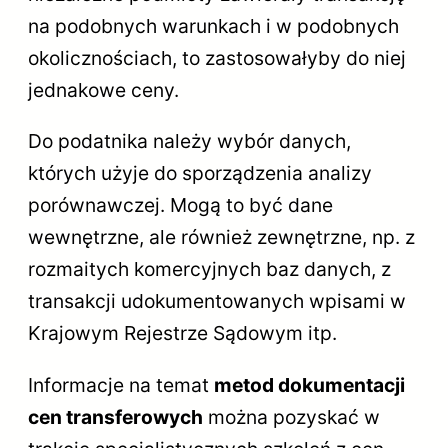
na podobnych warunkach i w podobnych
okolicznościach, to zastosowałyby do niej
jednakowe ceny.
Do podatnika należy wybór danych,
których użyje do sporządzenia analizy
porównawczej. Mogą to być dane
wewnętrzne, ale również zewnętrzne, np. z
rozmaitych komercyjnych baz danych, z
transakcji udokumentowanych wpisami w
Krajowym Rejestrze Sądowym itp.
Informacje na temat
metod dokumentacji
cen transferowych
można pozyskać w