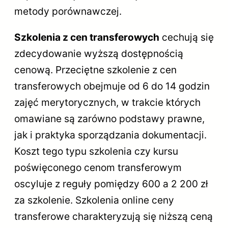
metody porównawczej.
Szkolenia z cen transferowych
cechują się
zdecydowanie wyższą dostępnością
cenową. Przeciętne szkolenie z cen
transferowych obejmuje od 6 do 14 godzin
zajęć merytorycznych, w trakcie których
omawiane są zarówno podstawy prawne,
jak i praktyka sporządzania dokumentacji.
Koszt tego typu szkolenia czy kursu
poświęconego cenom transferowym
oscyluje z reguły pomiędzy 600 a 2 200 zł
za szkolenie. Szkolenia online ceny
transferowe charakteryzują się niższą ceną