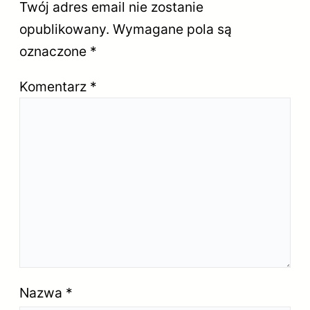
Twój adres email nie zostanie
opublikowany.
Wymagane pola są
oznaczone
*
Komentarz
*
Nazwa
*