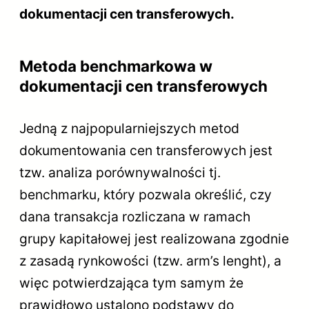
dokumentacji cen transferowych.
Metoda benchmarkowa w
dokumentacji cen transferowych
Jedną z najpopularniejszych metod
dokumentowania cen transferowych jest
tzw. analiza porównywalności tj.
benchmarku, który pozwala określić, czy
dana transakcja rozliczana w ramach
grupy kapitałowej jest realizowana zgodnie
z zasadą rynkowości (tzw. arm’s lenght), a
więc potwierdzająca tym samym że
prawidłowo ustalono podstawy do