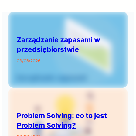
Zarządzanie zapasami w
przedsiębiorstwie
03/08/2026
Problem Solving: co to jest
Problem Solving?