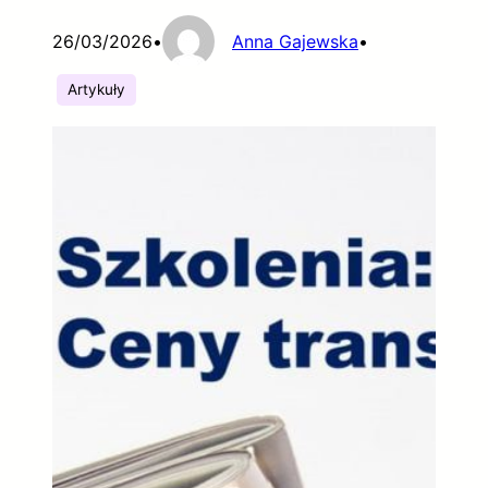
26/03/2026
•
Anna Gajewska
•
Artykuły