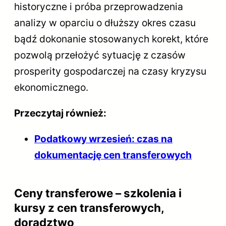
historyczne i próba przeprowadzenia
analizy w oparciu o dłuższy okres czasu
bądź dokonanie stosowanych korekt, które
pozwolą przełożyć sytuację z czasów
prosperity gospodarczej na czasy kryzysu
ekonomicznego.
Przeczytaj również:
Podatkowy wrzesień: czas na
dokumentację cen transferowych
Ceny transferowe – szkolenia i
kursy z cen transferowych,
doradztwo