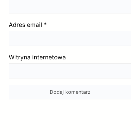
Adres email
*
Witryna internetowa