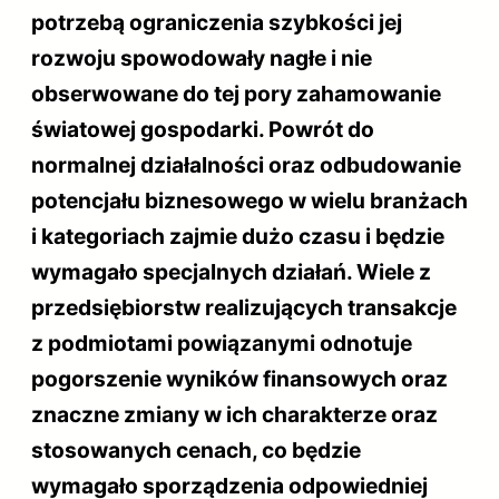
potrzebą ograniczenia szybkości jej
rozwoju spowodowały nagłe i nie
obserwowane do tej pory zahamowanie
światowej gospodarki. Powrót do
normalnej działalności oraz odbudowanie
potencjału biznesowego w wielu branżach
i kategoriach zajmie dużo czasu i będzie
wymagało specjalnych działań. Wiele z
przedsiębiorstw realizujących transakcje
z podmiotami powiązanymi odnotuje
pogorszenie wyników finansowych oraz
znaczne zmiany w ich charakterze oraz
stosowanych cenach, co będzie
wymagało sporządzenia odpowiedniej