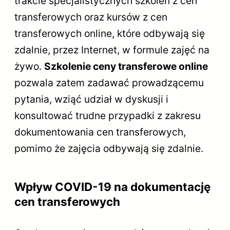
trakcie specjalistycznych szkoleń z cen
transferowych oraz kursów z cen
transferowych online, które odbywają się
zdalnie, przez Internet, w formule zajęć na
żywo.
Szkolenie ceny transferowe online
pozwala zatem zadawać prowadzącemu
pytania, wziąć udział w dyskusji i
konsultować trudne przypadki z zakresu
dokumentowania cen transferowych,
pomimo że zajęcia odbywają się zdalnie.
Wpływ COVID-19 na dokumentację
cen transferowych