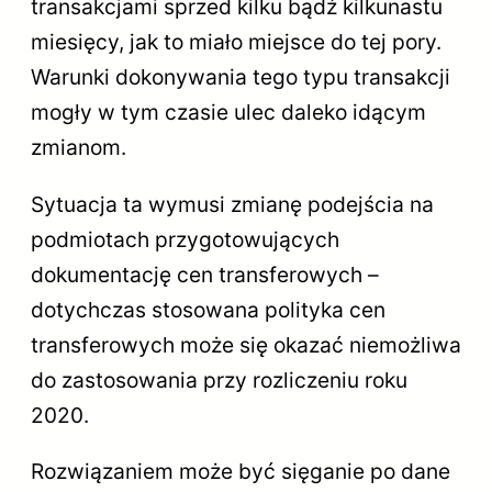
transakcjami sprzed kilku bądź kilkunastu
miesięcy, jak to miało miejsce do tej pory.
Warunki dokonywania tego typu transakcji
mogły w tym czasie ulec daleko idącym
zmianom.
Sytuacja ta wymusi zmianę podejścia na
podmiotach przygotowujących
dokumentację cen transferowych –
dotychczas stosowana polityka cen
transferowych może się okazać niemożliwa
do zastosowania przy rozliczeniu roku
2020.
Rozwiązaniem może być sięganie po dane