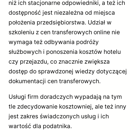
niż ich stacjonarne odpowiedniki, a też ich
dostępność jest niezależna od miejsca
położenia przedsiębiorstwa. Udział w
szkoleniu z cen transferowych online nie
wymaga też odbywania podróży
służbowych i ponoszenia kosztów hotelu
czy przejazdu, co znacznie zwiększa
dostęp do sprawdzonej wiedzy dotyczącej
dokumentacji cen transferowych.
Usługi firm doradczych wypadają na tym
tle zdecydowanie kosztowniej, ale też inny
jest zakres świadczonych usług i ich
wartość dla podatnika.