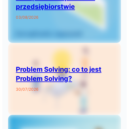
przedsiębiorstwie
03/08/2026
Problem Solving: co to jest
Problem Solving?
30/07/2026