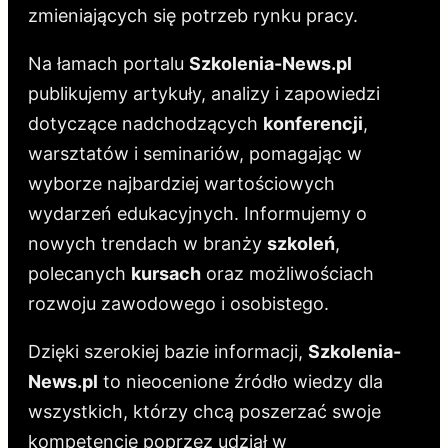
zmieniających się potrzeb rynku pracy.
Na łamach portalu
Szkolenia-News.pl
publikujemy artykuły, analizy i zapowiedzi
dotyczące nadchodzących
konferencji
,
warsztatów i seminariów, pomagając w
wyborze najbardziej wartościowych
wydarzeń edukacyjnych. Informujemy o
nowych trendach w branży
szkoleń
,
polecanych
kursach
oraz możliwościach
rozwoju zawodowego i osobistego.
Dzięki szerokiej bazie informacji,
Szkolenia-
News.pl
to nieocenione źródło wiedzy dla
wszystkich, którzy chcą poszerzać swoje
kompetencje poprzez udział w