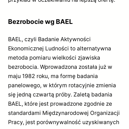
Bezrobocie wg BAEL
BAEL, czyli Badanie Aktywności
Ekonomicznej Ludności to alternatywna
metoda pomiaru wielkości zjawiska
bezrobocia. Wprowadzona została już w
maju 1982 roku, ma formę badania
panelowego, w którym rotacyjnie zmienia
się jedną czwartą próby. Zaletą badania
BAEL, które jest prowadzone zgodnie ze
standardami Międzynarodowej Organizacji
Pracy, jest porównywalność uzyskiwanych