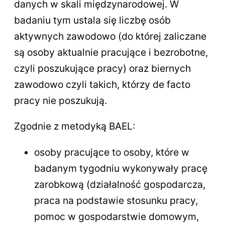
danych w skali międzynarodowej. W
badaniu tym ustala się liczbę osób
aktywnych zawodowo (do której zaliczane
są osoby aktualnie pracujące i bezrobotne,
czyli poszukujące pracy) oraz biernych
zawodowo czyli takich, którzy de facto
pracy nie poszukują.
Zgodnie z metodyką BAEL:
osoby pracujące to osoby, które w
badanym tygodniu wykonywały pracę
zarobkową (działalność gospodarcza,
praca na podstawie stosunku pracy,
pomoc w gospodarstwie domowym,