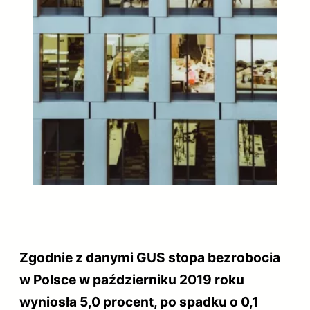
Zgodnie z danymi GUS stopa bezrobocia
w Polsce w październiku 2019 roku
wyniosła 5,0 procent, po spadku o 0,1