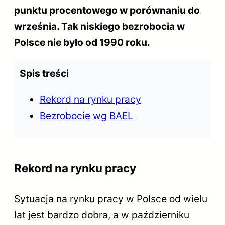
punktu procentowego w porównaniu do
września. Tak niskiego bezrobocia w
Polsce nie było od 1990 roku.
Spis treści
Rekord na rynku pracy
Bezrobocie wg BAEL
Rekord na rynku pracy
Sytuacja na rynku pracy w Polsce od wielu
lat jest bardzo dobra, a w październiku