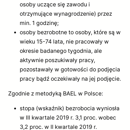
osoby uczące się zawodu i
otrzymujące wynagrodzenie) przez
min. 1 godzinę;
osoby bezrobotne to osoby, które są w
wieku 15-74 lata, nie pracowały w
okresie badanego tygodnia, ale
aktywnie poszukiwały pracy,
pozostawały w gotowości do podjęcia
pracy bądź oczekiwały na jej podjęcie.
Zgodnie z metodyką BAEL w Polsce:
stopa (wskaźnik) bezrobocia wyniosła
w III kwartale 2019 r. 3,1 proc. wobec
3,2 proc. w II kwartale 2019 r.