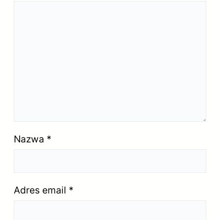
Nazwa
*
Adres email
*