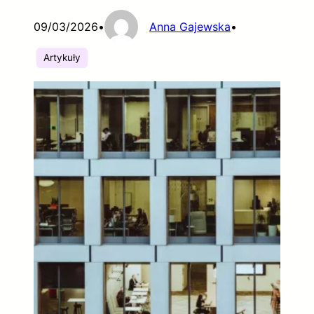
09/03/2026
•
Anna Gajewska
•
Artykuły