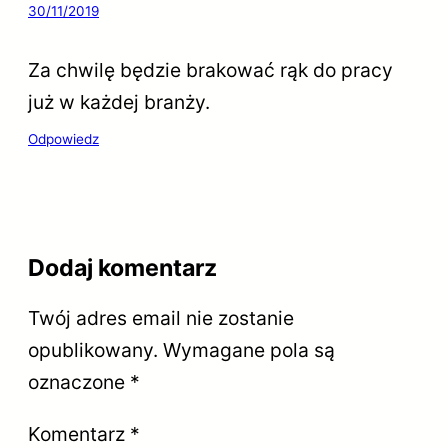
30/11/2019
Za chwilę będzie brakować rąk do pracy
już w każdej branży.
Odpowiedz
Dodaj komentarz
Twój adres email nie zostanie
opublikowany.
Wymagane pola są
oznaczone
*
Komentarz
*