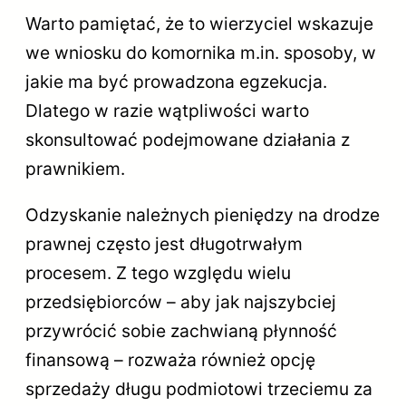
Warto pamiętać, że to wierzyciel wskazuje
we wniosku do komornika m.in. sposoby, w
jakie ma być prowadzona egzekucja.
Dlatego w razie wątpliwości warto
skonsultować podejmowane działania z
prawnikiem.
Odzyskanie należnych pieniędzy na drodze
prawnej często jest długotrwałym
procesem. Z tego względu wielu
przedsiębiorców – aby jak najszybciej
przywrócić sobie zachwianą płynność
finansową – rozważa również opcję
sprzedaży długu podmiotowi trzeciemu za