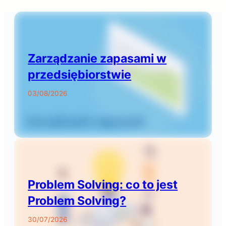
Zarządzanie zapasami w
przedsiębiorstwie
03/08/2026
Problem Solving: co to jest
Problem Solving?
30/07/2026