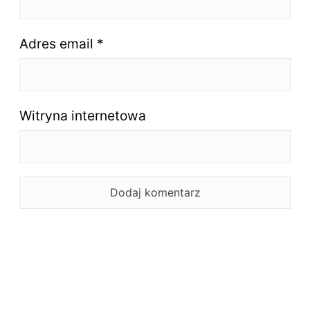
Adres email
*
Witryna internetowa