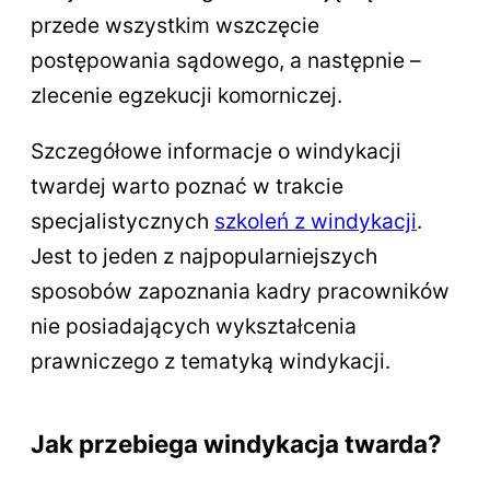
przede wszystkim wszczęcie
postępowania sądowego, a następnie –
zlecenie egzekucji komorniczej.
Szczegółowe informacje o windykacji
twardej warto poznać w trakcie
specjalistycznych
szkoleń z windykacji
.
Jest to jeden z najpopularniejszych
sposobów zapoznania kadry pracowników
nie posiadających wykształcenia
prawniczego z tematyką windykacji.
Jak przebiega windykacja twarda?