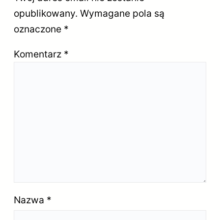
opublikowany.
Wymagane pola są
oznaczone
*
Komentarz
*
Nazwa
*