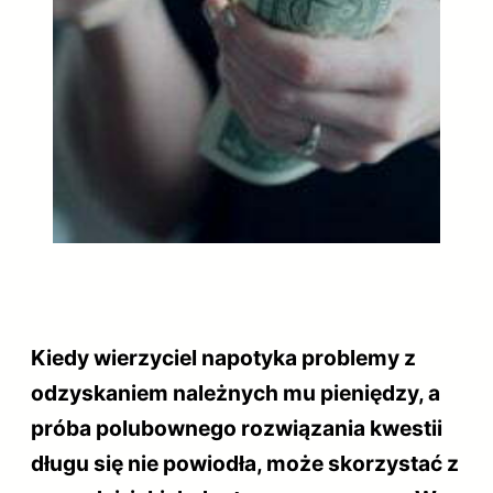
Kiedy wierzyciel napotyka problemy z
odzyskaniem należnych mu pieniędzy, a
próba polubownego rozwiązania kwestii
długu się nie powiodła, może skorzystać z