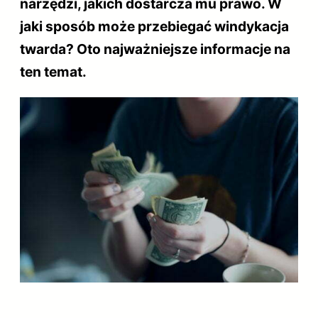
narzędzi, jakich dostarcza mu prawo. W
jaki sposób może przebiegać windykacja
twarda? Oto najważniejsze informacje na
ten temat.