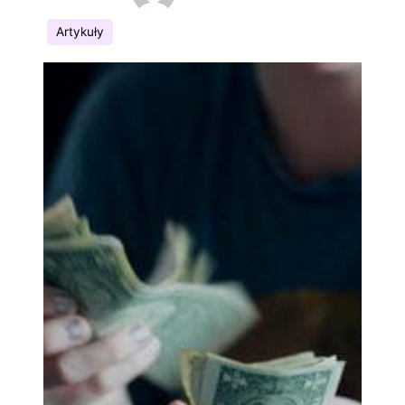
Artykuły