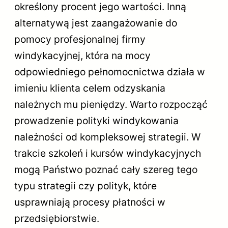
określony procent jego wartości. Inną
alternatywą jest zaangażowanie do
pomocy profesjonalnej firmy
windykacyjnej, która na mocy
odpowiedniego pełnomocnictwa działa w
imieniu klienta celem odzyskania
należnych mu pieniędzy. Warto rozpocząć
prowadzenie polityki windykowania
należności od kompleksowej strategii. W
trakcie szkoleń i kursów windykacyjnych
mogą Państwo poznać cały szereg tego
typu strategii czy polityk, które
usprawniają procesy płatności w
przedsiębiorstwie.