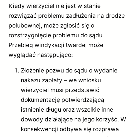
Kiedy wierzyciel nie jest w stanie
rozwiązać problemu zadłużenia na drodze
polubownej, może zgłosić się o
rozstrzygnięcie problemu do sądu.
Przebieg windykacji twardej może
wyglądać następująco:
Złożenie pozwu do sądu o wydanie
nakazu zapłaty – we wniosku
wierzyciel musi przedstawić
dokumentację potwierdzającą
istnienie długu oraz wszelkie inne
dowody działające na jego korzyść. W
konsekwencji odbywa się rozprawa