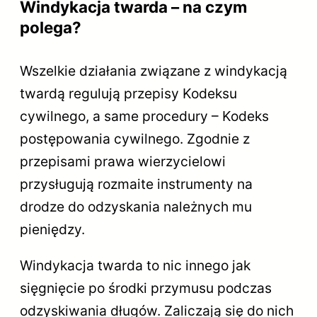
Windykacja twarda – na czym
polega?
Wszelkie działania związane z windykacją
twardą regulują przepisy Kodeksu
cywilnego, a same procedury – Kodeks
postępowania cywilnego. Zgodnie z
przepisami prawa wierzycielowi
przysługują rozmaite instrumenty na
drodze do odzyskania należnych mu
pieniędzy.
Windykacja twarda to nic innego jak
sięgnięcie po środki przymusu podczas
odzyskiwania długów. Zaliczają się do nich