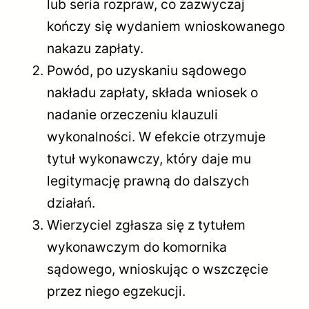
lub seria rozpraw, co zazwyczaj
kończy się wydaniem wnioskowanego
nakazu zapłaty.
Powód, po uzyskaniu sądowego
nakładu zapłaty, składa wniosek o
nadanie orzeczeniu klauzuli
wykonalności. W efekcie otrzymuje
tytuł wykonawczy, który daje mu
legitymację prawną do dalszych
działań.
Wierzyciel zgłasza się z tytułem
wykonawczym do komornika
sądowego, wnioskując o wszczęcie
przez niego egzekucji.