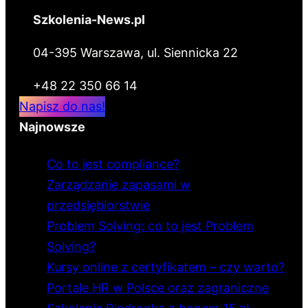
Szkolenia-News.pl
04-395 Warszawa, ul. Siennicka 22
+48 22 350 66 14
Napisz do nas!
Najnowsze
Co to jest compliance?
Zarządzanie zapasami w
przedsiębiorstwie
Problem Solving: co to jest Problem
Solving?
Kursy online z certyfikatem – czy warto?
Portale HR w Polsce oraz zagraniczne