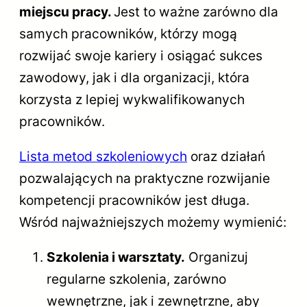
miejscu pracy.
Jest to ważne zarówno dla
samych pracowników, którzy mogą
rozwijać swoje kariery i osiągać sukces
zawodowy, jak i dla organizacji, która
korzysta z lepiej wykwalifikowanych
pracowników.
Lista metod szkoleniowych
oraz działań
pozwalających na praktyczne rozwijanie
kompetencji pracowników jest długa.
Wśród najważniejszych możemy wymienić:
Szkolenia i warsztaty.
Organizuj
regularne szkolenia, zarówno
wewnętrzne, jak i zewnętrzne, aby