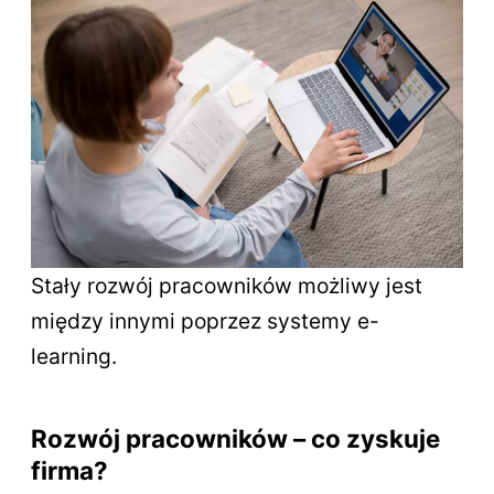
Stały rozwój pracowników możliwy jest
między innymi poprzez systemy e-
learning.
Rozwój pracowników – co zyskuje
firma?