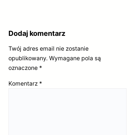
Dodaj komentarz
Twój adres email nie zostanie
opublikowany.
Wymagane pola są
oznaczone
*
Komentarz
*