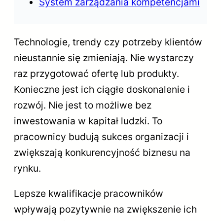
System zarządzania kompetencjami
Technologie, trendy czy potrzeby klientów
nieustannie się zmieniają. Nie wystarczy
raz przygotować ofertę lub produkty.
Konieczne jest ich ciągłe doskonalenie i
rozwój. Nie jest to możliwe bez
inwestowania w kapitał ludzki. To
pracownicy budują sukces organizacji i
zwiększają konkurencyjność biznesu na
rynku.
Lepsze kwalifikacje pracowników
wpływają pozytywnie na zwiększenie ich