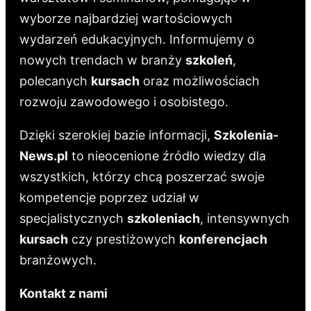
wyborze najbardziej wartościowych
wydarzeń edukacyjnych. Informujemy o
nowych trendach w branży
szkoleń
,
polecanych
kursach
oraz możliwościach
rozwoju zawodowego i osobistego.
Dzięki szerokiej bazie informacji,
Szkolenia-
News.pl
to nieocenione źródło wiedzy dla
wszystkich, którzy chcą poszerzać swoje
kompetencje poprzez udział w
specjalistycznych
szkoleniach
, intensywnych
kursach
czy prestiżowych
konferencjach
branżowych.
Kontakt z nami