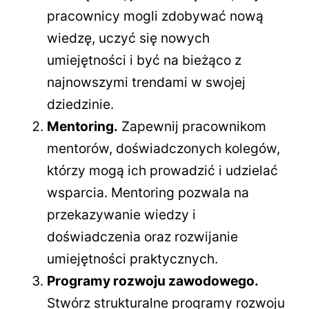
pracownicy mogli zdobywać nową
wiedzę, uczyć się nowych
umiejętności i być na bieżąco z
najnowszymi trendami w swojej
dziedzinie.
Mentoring.
Zapewnij pracownikom
mentorów, doświadczonych kolegów,
którzy mogą ich prowadzić i udzielać
wsparcia. Mentoring pozwala na
przekazywanie wiedzy i
doświadczenia oraz rozwijanie
umiejętności praktycznych.
Programy rozwoju zawodowego.
Stwórz strukturalne programy rozwoju