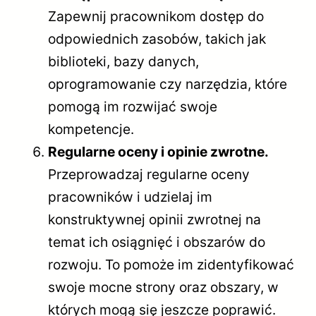
Zapewnij pracownikom dostęp do
odpowiednich zasobów, takich jak
biblioteki, bazy danych,
oprogramowanie czy narzędzia, które
pomogą im rozwijać swoje
kompetencje.
Regularne oceny i opinie zwrotne.
Przeprowadzaj regularne oceny
pracowników i udzielaj im
konstruktywnej opinii zwrotnej na
temat ich osiągnięć i obszarów do
rozwoju. To pomoże im zidentyfikować
swoje mocne strony oraz obszary, w
których mogą się jeszcze poprawić.