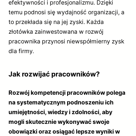
efektywności i profesjonalizmu. Dzięki
temu podnosi się wydajność organizacji, a
to przekłada się na jej zyski. Każda
złotówka zainwestowana w rozwój
pracownika przynosi niewspółmierny zysk
dla firmy.
Jak rozwijać pracowników?
Rozwój kompetencji pracowników polega
na systematycznym podnoszeniu ich
umiejętności, wiedzy i zdolności, aby
mogli skutecznie wykonywać swoje
obowiązki oraz osiągać lepsze wyniki w