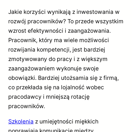
Jakie korzyści wynikają z inwestowania w
rozwój pracowników? To przede wszystkim
wzrost efektywności i zaangażowania.
Pracownik, który ma wiele możliwości
rozwijania kompetencji, jest bardziej
zmotywowany do pracy i z większym
zaangażowaniem wykonuje swoje
obowiązki. Bardziej utożsamia się z firmą,
co przekłada się na lojalność wobec
pracodawcy i mniejszą rotację
pracowników.
Szkolenia
z umiejętności miękkich
poprawiają komunikację między