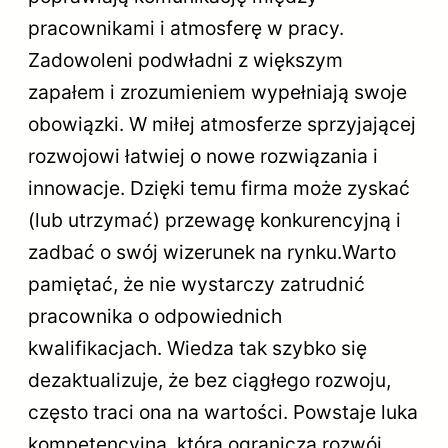
pracownikami i atmosferę w pracy.
Zadowoleni podwładni z większym
zapałem i zrozumieniem wypełniają swoje
obowiązki. W miłej atmosferze sprzyjającej
rozwojowi łatwiej o nowe rozwiązania i
innowacje. Dzięki temu firma może zyskać
(lub utrzymać) przewagę konkurencyjną i
zadbać o swój wizerunek na rynku.Warto
pamiętać, że nie wystarczy zatrudnić
pracownika o odpowiednich
kwalifikacjach. Wiedza tak szybko się
dezaktualizuje, że bez ciągłego rozwoju,
często traci ona na wartości. Powstaje luka
kompetencyjna, która ogranicza rozwój