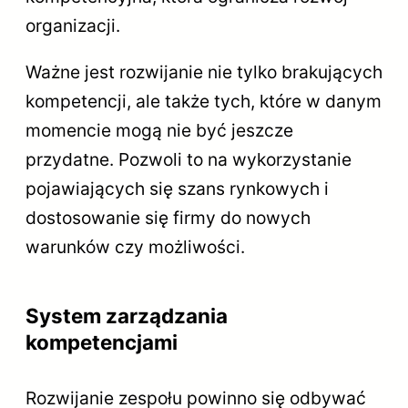
organizacji.
Ważne jest rozwijanie nie tylko brakujących
kompetencji, ale także tych, które w danym
momencie mogą nie być jeszcze
przydatne. Pozwoli to na wykorzystanie
pojawiających się szans rynkowych i
dostosowanie się firmy do nowych
warunków czy możliwości.
System zarządzania
kompetencjami
Rozwijanie zespołu powinno się odbywać