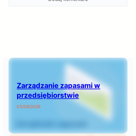
Zarządzanie zapasami w
przedsiębiorstwie
03/08/2026