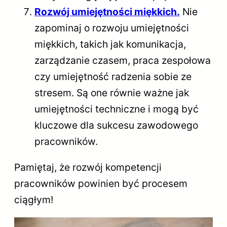
Rozwój umiejętności miękkich.
Nie
zapominaj o rozwoju umiejętności
miękkich, takich jak komunikacja,
zarządzanie czasem, praca zespołowa
czy umiejętność radzenia sobie ze
stresem. Są one równie ważne jak
umiejętności techniczne i mogą być
kluczowe dla sukcesu zawodowego
pracowników.
Pamiętaj, że rozwój kompetencji
pracowników powinien być procesem
ciągłym!