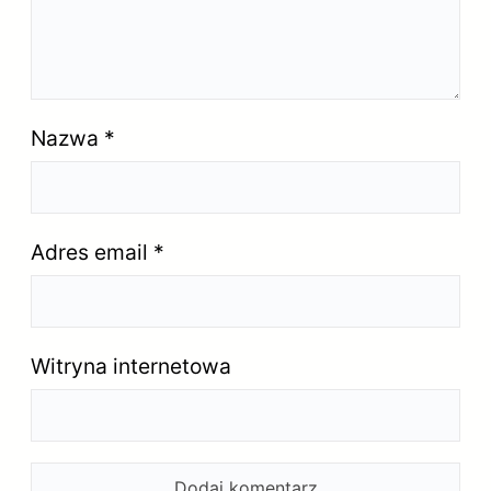
Nazwa
*
Adres email
*
Witryna internetowa