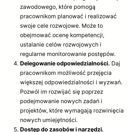
zawodowego, które pomogą
pracownikom planować i realizować
swoje cele rozwojowe. Może to
obejmować ocenę kompetencji,
ustalanie celów rozwojowych i
regularne monitorowanie postępów.
Delegowanie odpowiedzialności.
Daj
pracownikom możliwość przejęcia
większej odpowiedzialności i wyzwań.
Pozwól im rozwijać się poprzez
podejmowanie nowych zadań i
projektów, które wymagają rozwinięcia
nowych umiejętności.
Dostęp do zasobów i narzędzi.