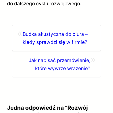
do dalszego cyklu rozwojowego.
«
Budka akustyczna do biura –
kiedy sprawdzi się w firmie?
»
Jak napisać przemówienie,
które wywrze wrażenie?
Jedna odpowiedź na “Rozwój