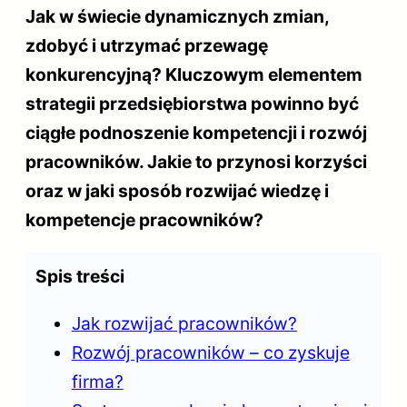
Jak w świecie dynamicznych zmian,
zdobyć i utrzymać przewagę
konkurencyjną? Kluczowym elementem
strategii przedsiębiorstwa powinno być
ciągłe podnoszenie kompetencji i rozwój
pracowników. Jakie to przynosi korzyści
oraz w jaki sposób rozwijać wiedzę i
kompetencje pracowników?
Spis treści
Jak rozwijać pracowników?
Rozwój pracowników – co zyskuje
firma?