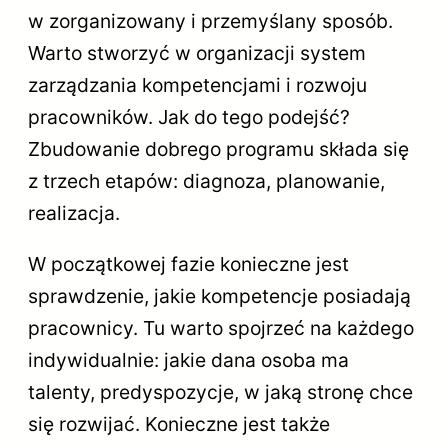
w zorganizowany i przemyślany sposób.
Warto stworzyć w organizacji system
zarządzania kompetencjami i rozwoju
pracowników. Jak do tego podejść?
Zbudowanie dobrego programu składa się
z trzech etapów: diagnoza, planowanie,
realizacja.
W początkowej fazie konieczne jest
sprawdzenie, jakie kompetencje posiadają
pracownicy. Tu warto spojrzeć na każdego
indywidualnie: jakie dana osoba ma
talenty, predyspozycje, w jaką stronę chce
się rozwijać. Konieczne jest także