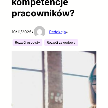
kompetencje
pracowników?
10/11/2025
•
Redakcja
•
Rozwój osobisty
Rozwój zawodowy