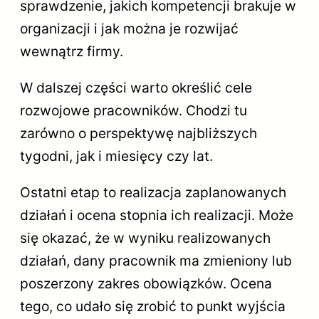
sprawdzenie, jakich kompetencji brakuje w
organizacji i jak można je rozwijać
wewnątrz firmy.
W dalszej części warto określić cele
rozwojowe pracowników. Chodzi tu
zarówno o perspektywę najbliższych
tygodni, jak i miesięcy czy lat.
Ostatni etap to realizacja zaplanowanych
działań i ocena stopnia ich realizacji. Może
się okazać, że w wyniku realizowanych
działań, dany pracownik ma zmieniony lub
poszerzony zakres obowiązków. Ocena
tego, co udało się zrobić to punkt wyjścia