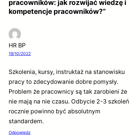
pracowników: jak rozwijać wiedzę i
kompetencje pracowników?”
HR BP
19/10/2022
Szkolenia, kursy, instruktaż na stanowisku
pracy to zdecydowanie dobre pomysły.
Problem że pracownicy są tak zarobieni że
nie mają na nie czasu. Odbycie 2-3 szkoleń
rocznie powinno być absolutnym
standardem.
Odpowiedz