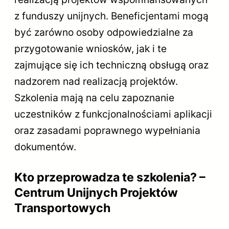
z funduszy unijnych. Beneficjentami mogą
być zarówno osoby odpowiedzialne za
przygotowanie wniosków, jak i te
zajmujące się ich techniczną obsługą oraz
nadzorem nad realizacją projektów.
Szkolenia mają na celu zapoznanie
uczestników z funkcjonalnościami aplikacji
oraz zasadami poprawnego wypełniania
dokumentów.
Kto przeprowadza te szkolenia? –
Centrum Unijnych Projektów
Transportowych