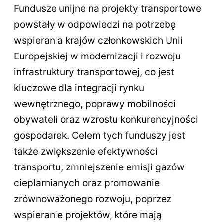
Fundusze unijne na projekty transportowe
powstały w odpowiedzi na potrzebę
wspierania krajów członkowskich Unii
Europejskiej w modernizacji i rozwoju
infrastruktury transportowej, co jest
kluczowe dla integracji rynku
wewnętrznego, poprawy mobilności
obywateli oraz wzrostu konkurencyjności
gospodarek. Celem tych funduszy jest
także zwiększenie efektywności
transportu, zmniejszenie emisji gazów
cieplarnianych oraz promowanie
zrównoważonego rozwoju, poprzez
wspieranie projektów, które mają