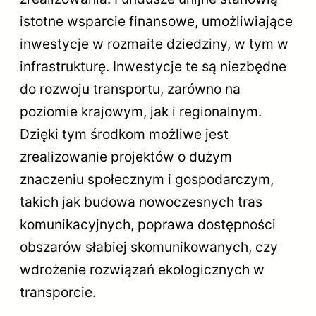
istotne wsparcie finansowe, umożliwiające
inwestycje w rozmaite dziedziny, w tym w
infrastrukturę. Inwestycje te są niezbędne
do rozwoju transportu, zarówno na
poziomie krajowym, jak i regionalnym.
Dzięki tym środkom możliwe jest
zrealizowanie projektów o dużym
znaczeniu społecznym i gospodarczym,
takich jak budowa nowoczesnych tras
komunikacyjnych, poprawa dostępności
obszarów słabiej skomunikowanych, czy
wdrożenie rozwiązań ekologicznych w
transporcie.