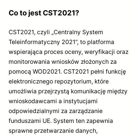
Co to jest CST2021?
CST2021, czyli „Centralny System
Teleinformatyczny 2021”, to platforma
wspierająca proces oceny, weryfikacji oraz
monitorowania wniosków złożonych za
pomocą WOD2021. CST2021 pełni funkcję
elektronicznego repozytorium, które
umożliwia przejrzystą komunikację między
wnioskodawcami a instytucjami
odpowiedzialnymi za zarządzanie
funduszami UE. System ten zapewnia
sprawne przetwarzanie danych,