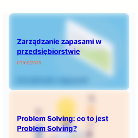
Zarządzanie zapasami w
przedsiębiorstwie
03/08/2026
Problem Solving: co to jest
Problem Solving?