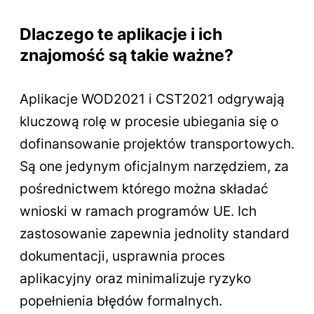
Dlaczego te aplikacje i ich
znajomość są takie ważne?
Aplikacje WOD2021 i CST2021 odgrywają
kluczową rolę w procesie ubiegania się o
dofinansowanie projektów transportowych.
Są one jedynym oficjalnym narzędziem, za
pośrednictwem którego można składać
wnioski w ramach programów UE. Ich
zastosowanie zapewnia jednolity standard
dokumentacji, usprawnia proces
aplikacyjny oraz minimalizuje ryzyko
popełnienia błędów formalnych.