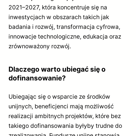
2021–2027, która koncentruje się na
inwestycjach w obszarach takich jak
badania i rozwój, transformacja cyfrowa,
innowacje technologiczne, edukacja oraz
zrównoważony rozwój.
Dlaczego warto ubiegać się o
dofinansowanie?
Ubiegając się o wsparcie ze środków
unijnych, beneficjenci mają możliwość
realizacji ambitnych projektów, które bez
takiego dofinansowania byłyby trudne do
zrealizowania. Fundusze unijne stanowią