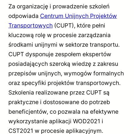
Za organizację i prowadzenie szkoleń
odpowiada
Centrum Unijnych Projektów
Transportowych
(CUPT), które pełni
kluczową rolę w procesie zarządzania
środkami unijnymi w sektorze transportu.
CUPT dysponuje zespołem ekspertów
posiadających szeroką wiedzę z zakresu
przepisów unijnych, wymogów formalnych
oraz specyfiki projektów transportowych.
Szkolenia realizowane przez CUPT są
praktyczne i dostosowane do potrzeb
beneficjentów, co pozwala na efektywne
wykorzystanie aplikacji WOD2021 i
CST2021 w procesie aplikacyjnym.