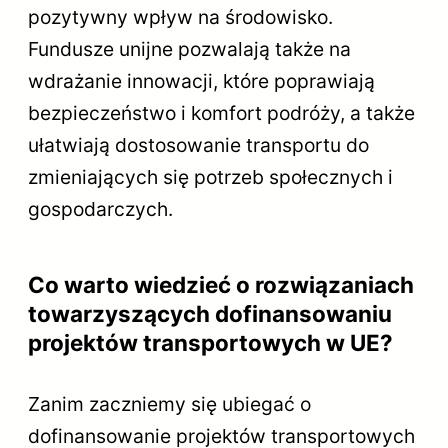
pozytywny wpływ na środowisko.
Fundusze unijne pozwalają także na
wdrażanie innowacji, które poprawiają
bezpieczeństwo i komfort podróży, a także
ułatwiają dostosowanie transportu do
zmieniających się potrzeb społecznych i
gospodarczych.
Co warto wiedzieć o rozwiązaniach
towarzyszących dofinansowaniu
projektów transportowych w UE?
Zanim zaczniemy się ubiegać o
dofinansowanie projektów transportowych