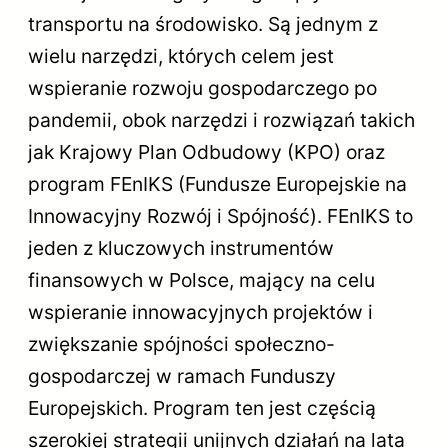
transportu na środowisko. Są jednym z
wielu narzędzi, których celem jest
wspieranie rozwoju gospodarczego po
pandemii, obok narzędzi i rozwiązań takich
jak Krajowy Plan Odbudowy (KPO) oraz
program FEnIKS (Fundusze Europejskie na
Innowacyjny Rozwój i Spójność). FEnIKS to
jeden z kluczowych instrumentów
finansowych w Polsce, mający na celu
wspieranie innowacyjnych projektów i
zwiększanie spójności społeczno-
gospodarczej w ramach Funduszy
Europejskich. Program ten jest częścią
szerokiej strategii unijnych działań na lata