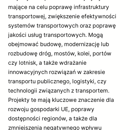
mające na celu poprawę infrastruktury
transportowej, zwiększenie efektywności
systemów transportowych oraz poprawę
jakości usług transportowych. Mogą
obejmować budowę, modernizację lub
rozbudowę dróg, mostów, kolei, portów
czy lotnisk, a także wdrażanie
innowacyjnych rozwiązań w zakresie
transportu publicznego, logistyki, czy
technologii związanych z transportem.
Projekty te mają kluczowe znaczenie dla
rozwoju gospodarki UE, poprawy
dostępności regionów, a także dla
zmniejszenia negatywnego wpływu