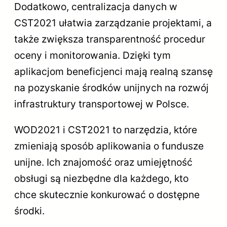
Dodatkowo, centralizacja danych w
CST2021 ułatwia zarządzanie projektami, a
także zwiększa transparentność procedur
oceny i monitorowania. Dzięki tym
aplikacjom beneficjenci mają realną szansę
na pozyskanie środków unijnych na rozwój
infrastruktury transportowej w Polsce.
WOD2021 i CST2021 to narzędzia, które
zmieniają sposób aplikowania o fundusze
unijne. Ich znajomość oraz umiejętność
obsługi są niezbędne dla każdego, kto
chce skutecznie konkurować o dostępne
środki.