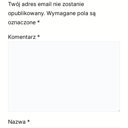
Twój adres email nie zostanie
opublikowany.
Wymagane pola są
oznaczone
*
Komentarz
*
Nazwa
*