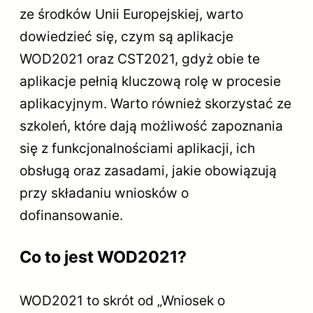
ze środków Unii Europejskiej, warto
dowiedzieć się, czym są aplikacje
WOD2021 oraz CST2021, gdyż obie te
aplikacje pełnią kluczową rolę w procesie
aplikacyjnym. Warto również skorzystać ze
szkoleń, które dają możliwość zapoznania
się z funkcjonalnościami aplikacji, ich
obsługą oraz zasadami, jakie obowiązują
przy składaniu wniosków o
dofinansowanie.
Co to jest WOD2021?
WOD2021 to skrót od „Wniosek o