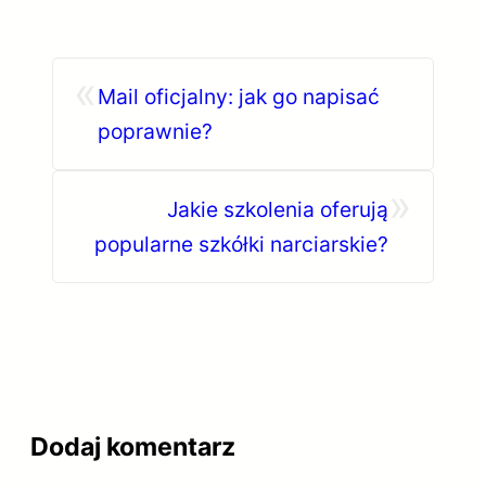
«
Mail oficjalny: jak go napisać
poprawnie?
»
Jakie szkolenia oferują
popularne szkółki narciarskie?
Dodaj komentarz