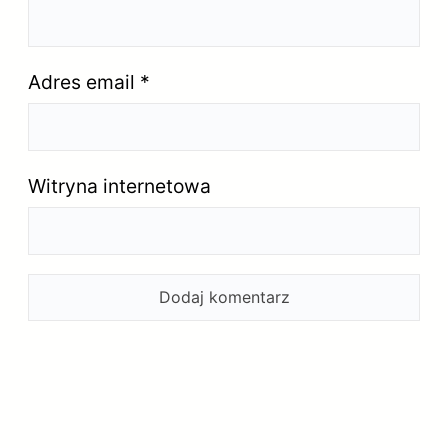
Adres email
*
Witryna internetowa