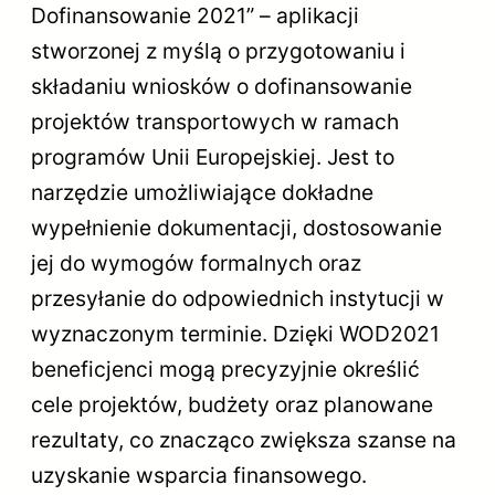
Dofinansowanie 2021” – aplikacji
stworzonej z myślą o przygotowaniu i
składaniu wniosków o dofinansowanie
projektów transportowych w ramach
programów Unii Europejskiej. Jest to
narzędzie umożliwiające dokładne
wypełnienie dokumentacji, dostosowanie
jej do wymogów formalnych oraz
przesyłanie do odpowiednich instytucji w
wyznaczonym terminie. Dzięki WOD2021
beneficjenci mogą precyzyjnie określić
cele projektów, budżety oraz planowane
rezultaty, co znacząco zwiększa szanse na
uzyskanie wsparcia finansowego.