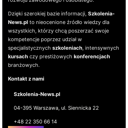
Dzięki szerokiej bazie informacji,
Szkolenia-
News.pl
to nieocenione źródło wiedzy dla
wszystkich, którzy chcą poszerzać swoje
kompetencje poprzez udział w
specjalistycznych
szkoleniach
, intensywnych
kursach
czy prestiżowych
konferencjach
branżowych.
Kontakt z nami
Szkolenia-News.pl
04-395 Warszawa, ul. Siennicka 22
+48 22 350 66 14